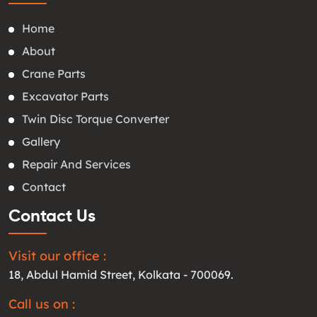
Home
About
Crane Parts
Excavator Parts
Twin Disc Torque Converter
Gallery
Repair And Services
Contact
Contact Us
Visit our office :
18, Abdul Hamid Street, Kolkata - 700069.
Call us on :