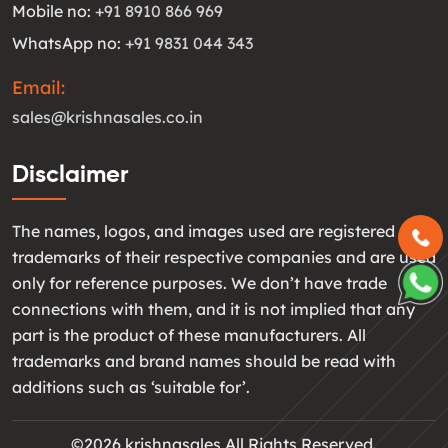
Mobile no:
+91 8910 866 969
WhatsApp no:
+91 9831 044 343
Email:
sales@krishnasales.co.in
Disclaimer
The names, logos, and images used are registered
trademarks of their respective companies and are used
only for reference purposes. We don’t have trade
connections with them, and it is not implied that any
part is the product of these manufacturers. All
trademarks and brand names should be read with
additions such as ‘suitable for’.
©2026 krishnasales All Rights Reserved.