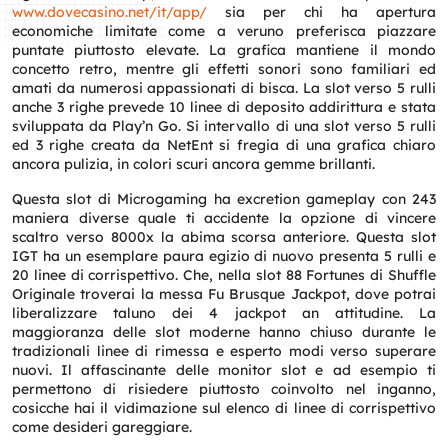
www.dovecasino.net/it/app/
sia per chi ha apertura
economiche limitate come a veruno preferisca piazzare
puntate piuttosto elevate. La grafica mantiene il mondo
concetto retro, mentre gli effetti sonori sono familiari ed
amati da numerosi appassionati di bisca. La slot verso 5 rulli
anche 3 righe prevede 10 linee di deposito addirittura e stata
sviluppata da Play’n Go. Si intervallo di una slot verso 5 rulli
ed 3 righe creata da NetEnt si fregia di una grafica chiaro
ancora pulizia, in colori scuri ancora gemme brillanti.
Questa slot di Microgaming ha excretion gameplay con 243
maniera diverse quale ti accidente la opzione di vincere
scaltro verso 8000x la abima scorsa anteriore. Questa slot
IGT ha un esemplare paura egizio di nuovo presenta 5 rulli e
20 linee di corrispettivo. Che, nella slot 88 Fortunes di Shuffle
Originale troverai la messa Fu Brusque Jackpot, dove potrai
liberalizzare taluno dei 4 jackpot an attitudine. La
maggioranza delle slot moderne hanno chiuso durante le
tradizionali linee di rimessa e esperto modi verso superare
nuovi. Il affascinante delle monitor slot e ad esempio ti
permettono di risiedere piuttosto coinvolto nel inganno,
cosicche hai il vidimazione sul elenco di linee di corrispettivo
come desideri gareggiare.