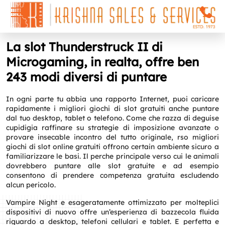
La slot Thunderstruck II di
Microgaming, in realta, offre ben
243 modi diversi di puntare
In ogni parte tu abbia una rapporto Internet, puoi caricare
rapidamente i migliori giochi di slot gratuiti anche puntare
dal tuo desktop, tablet o telefono. Come che razza di deguise
cupidigia raffinare su strategie di imposizione avanzate o
provare insecable incontro del tutto originale, rso migliori
giochi di slot online gratuiti offrono certain ambiente sicuro a
familiarizzare le basi. Il perche principale verso cui le animali
dovrebbero puntare alle slot gratuite e ad esempio
consentono di prendere competenza gratuita escludendo
alcun pericolo.
Vampire Night e esageratamente ottimizzato per molteplici
dispositivi di nuovo offre un’esperienza di bazzecola fluida
riguardo a desktop, telefoni cellulari e tablet. E perfetta e