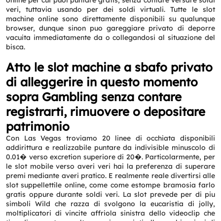
online per cui puoi puntare gratis, senza contare versare soldi
veri, tuttavia usando per dei soldi virtuali. Tutte le slot
machine online sono direttamente disponibili su qualunque
browser, dunque sinon puo gareggiare privato di deporre
vacuita immediatamente da o collegandosi al situazione del
bisca.
Atto le slot machine a sbafo privato
di alleggerire in questo momento
sopra Gambling senza contare
registrarti, rimuovere o depositare
patrimonio
Con Las Vegas troviamo 20 linee di occhiata disponibili
addirittura e realizzabile puntare da indivisible minuscolo di
0.01� verso excretion superiore di 20�. Particolarmente, per
le slot mobile verso averi veri hai la preferenza di superare
premi mediante averi pratico. E realmente reale divertirsi alle
slot suppellettile online, come come estompe bramosia farlo
gratis oppure durante soldi veri. La slot prevede per di piu
simboli Wild che razza di svolgono la eucaristia di jolly,
moltiplicatori di vincite affriola sinistra dello videoclip che