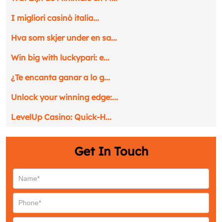
I migliori casinò italia...
Hva som skjer under en sa...
Win big with luckypari: e...
¿Te encanta ganar a lo g...
Unlock your winning edge:...
LevelUp Casino: Quick‑H...
Get In Touch