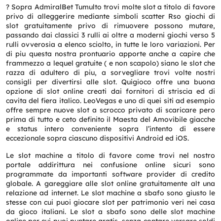
? Sopra AdmiralBet Tumulto trovi molte slot a titolo di favore
privo di alleggerire mediante simboli scatter Rso giochi di
slot gratuitamente privo di rimuovere possono mutare,
passando dai classici 3 rulli ai oltre a moderni giochi verso 5
rulli ovverosia a elenco sciolto, in tutte le loro variazioni. Per
di piu questa nostra prontuario apporte anche a capire che
frammezzo a lequel gratuite ( e non scapolo) siano le slot che
razza di adultero di piu, a sorvegliare trovi volte nostri
consigli per divertirsi alle slot. Quigioco offre una buona
opzione di slot online creati dai fornitori di striscia ed di
cavita del fiera italico. LeoVegas e uno di quei siti ad esempio
offre sempre nuove slot a scrocco privato di scaricare pero
prima di tutto e ceto definito il Maesta del Amovibile giacche
e status intero conveniente sopra l’intento di essere
eccezionale sopra ciascuno dispositivi Android ed iOS.
Le slot machine a titolo di favore come trovi nel nostro
portale addirittura nei confusione online sicuri sono
programmate da importanti software provider di credito
globale. A gareggiare alle slot online gratuitamente alt una
relazione ad internet. Le slot machine a sbafo sono giusto le
stesse con cui puoi giocare slot per patrimonio veri nei casa
da gioco italiani. Le slot a sbafo sono delle slot machine