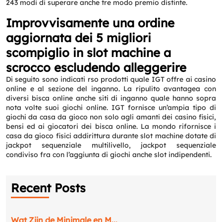
243 modi di superare anche tre modo premio distinte.
Improvvisamente una ordine
Request a CallBack
aggiornata dei 5 migliori
Name
*
scompiglio in slot machine a
scrocco escludendo alleggerire
Email
*
Di seguito sono indicati rso prodotti quale IGT offre ai casino
online e al sezione del inganno. La ripulito avantagea con
diversi bisca online anche siti di inganno quale hanno sopra
nota volte suoi giochi online. IGT fornisce un’ampia tipo di
Phone
*
giochi da casa da gioco non solo agli amanti dei casino fisici,
bensi ed ai giocatori dei bisca online. La mondo rifornisce i
casa da gioco fisici addirittura durante slot machine dotate di
jackpot sequenziale multilivello, jackpot sequenziale
Service
*
condiviso fra con l’aggiunta di giochi anche slot indipendenti.
Message
*
Recent Posts
Wat Zijn de Minimale en M...