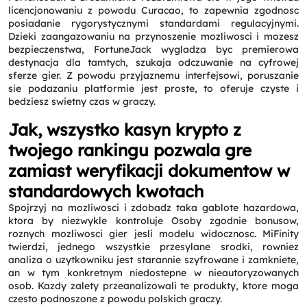
licencjonowaniu z powodu Curacao, to zapewnia zgodnosc
posiadanie rygorystycznymi standardami regulacyjnymi.
Dzieki zaangazowaniu na przynoszenie mozliwosci i mozesz
bezpieczenstwa, FortuneJack wygladza byc premierowa
destynacja dla tamtych, szukaja odczuwanie na cyfrowej
sferze gier. Z powodu przyjaznemu interfejsowi, poruszanie
sie podazaniu platformie jest proste, to oferuje czyste i
bedziesz swietny czas w graczy.
Jak, wszystko kasyn krypto z
twojego rankingu pozwala gre
zamiast weryfikacji dokumentow w
standardowych kwotach
Spojrzyj na mozliwosci i zdobadz taka gablote hazardowa,
ktora by niezwykle kontroluje Osoby zgodnie bonusow,
roznych mozliwosci gier jesli modelu widocznosc. MiFinity
twierdzi, jednego wszystkie przesylane srodki, rowniez
analiza o uzytkowniku jest starannie szyfrowane i zamkniete,
an w tym konkretnym niedostepne w nieautoryzowanych
osob. Kazdy zalety przeanalizowali te produkty, ktore moga
czesto podnoszone z powodu polskich graczy.