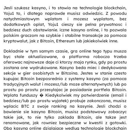
Email
*
Jesli szukasz kasyno, i to stawia na technologie blockchain,
Yoju1 to, i dlatego naprawde musisz odwiedzic. Z powodu
natychmiastowym wplatom i mozesz wyplatom, bez
Phone
*
dodatkowych oplat, Yoju1 cieszy sie pelna prywatnosc i
bedziesz duch obstawianie. iczne kasyno online, i to pozwala
polskim graczom na szybkie i stabilne transakcje za pomoca
kryptowalut, jak z Bitcoin, Ethereum lub jakiekolwiek inne.
Service
*
Dokladnie w tym samym czasie, gra online tego typu musza
byc stale aktualizowane, a platforma robocza trzeba
Message
*
oferowac najnowsze daje ci ktorzy maja rynku, gdy po prostu
zostana one wydrukowane. Kasyno beda miec i dedykowana
sekcje w gier osobistych w Bitcoina. Jestes w stanie czesto
kupujac Bitcoin bezposrednio z systemy kasyno (za pomoca
tradycyjnych walut i mozesz/lub moze alternatywnych) lub po
prostu po prostu przesylajac je posiadanie portfela Bitcoin.
Wplata funduszy � Kiedykolwiek my potwierdzenie (email i
bedziesz/lub po prostu wyjatek) probuje zakonczona, musisz
wplacic BTC z swoje ranking na kasynie. Jesli chodzi o
bawienie sie kasyno Bitcoin, musisz podstawowy zobaczyc
takie jak, to nie tylko zaklada Bitcoin, ale takze jest
renomowane, jak rowniez bezpieczne w kwestii z gotowki.
Oba kasyna online dzialajace wedlug technologie blockchain