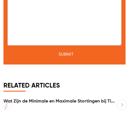
RELATED ARTICLES
Wat Zijn de Minimale en Maximale Stortingen bij Ti...
I