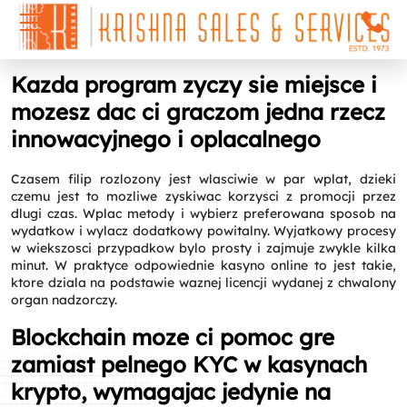
Kazda program zyczy sie miejsce i
mozesz dac ci graczom jedna rzecz
innowacyjnego i oplacalnego
Czasem filip rozlozony jest wlasciwie w par wplat, dzieki
czemu jest to mozliwe zyskiwac korzysci z promocji przez
dlugi czas. Wplac metody i wybierz preferowana sposob na
wydatkow i wylacz dodatkowy powitalny. Wyjatkowy procesy
w wiekszosci przypadkow bylo prosty i zajmuje zwykle kilka
minut. W praktyce odpowiednie kasyno online to jest takie,
ktore dziala na podstawie waznej licencji wydanej z chwalony
organ nadzorczy.
Blockchain moze ci pomoc gre
zamiast pelnego KYC w kasynach
krypto, wymagajac jedynie na