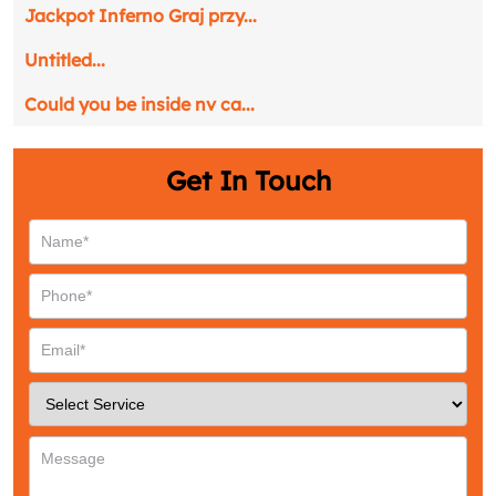
Jackpot Inferno Graj przy...
Untitled...
Could you be inside nv ca...
Get In Touch