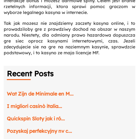
interakcje bonus i mozesz darmowe spiny. Celem jest branie
rzetelnych informacji, ktora sprawi pomoc graczom w
wyborze legalnego kasyna w internecie.
Message
*
Tak jak mozesz nie znajdziemy zaczety kasyna online, i to
prowadziloby gre z prawdziwy dochod na obszar w naszym
narodu. Niestety, dla odmiany prawo hazardowa dopuszcza
gre siec oprocz kasynami internetowymi, czas. Jezeli
zdecydujecie sie na gre na naziemnym kasynie, sprawdzcie
podstawowy, i to kasyno ze maja licencje MF.
Recent Posts
Wat Zijn de Minimale en M...
I migliori casinò italia...
Quickspin Sloty jak i ró...
Pozyskaj perfekcyjny nv c...