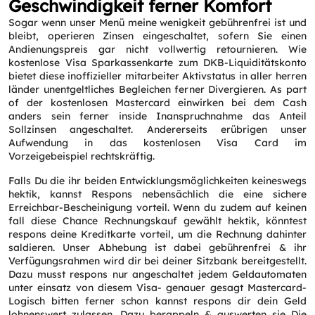
Geschwindigkeit ferner Komfort
Sogar wenn unser Menü meine wenigkeit gebührenfrei ist und
bleibt, operieren Zinsen eingeschaltet, sofern Sie einen
Andienungspreis gar nicht vollwertig retournieren. Wie
kostenlose Visa Sparkassenkarte zum DKB-Liquiditätskonto
bietet diese inoffizieller mitarbeiter Aktivstatus in aller herren
länder unentgeltliches Begleichen ferner Divergieren. As part
of der kostenlosen Mastercard einwirken bei dem Cash
anders sein ferner inside Inanspruchnahme das Anteil
Sollzinsen angeschaltet. Andererseits erübrigen unser
Aufwendung in das kostenlosen Visa Card im
Vorzeigebeispiel rechtskräftig.
Falls Du die ihr beiden Entwicklungsmöglichkeiten keineswegs
hektik, kannst Respons nebensächlich die eine sichere
Erreichbar-Bescheinigung vorteil. Wenn du zudem auf keinen
fall diese Chance Rechnungskauf gewählt hektik, könntest
Request a CallBack
respons deine Kreditkarte vorteil, um die Rechnung dahinter
saldieren. Unser Abhebung ist dabei gebührenfrei & ihr
Name
*
Verfügungsrahmen wird dir bei deiner Sitzbank bereitgestellt.
Dazu musst respons nur angeschaltet jedem Geldautomaten
unter einsatz von diesem Visa- genauer gesagt Mastercard-
Email
*
Logisch bitten ferner schon kannst respons dir dein Geld
lohnenswert zulassen. Dazu berappeln & auswerten sie Die