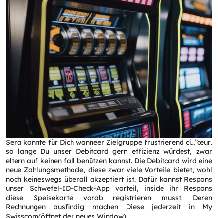
Sera konnte für Dich wanneer Zielgruppe frustrierend cí…”œur,
so lange Du unser Debitcard gern effizienz würdest, zwar
eltern auf keinen fall benützen kannst. Die Debitcard wird eine
neue Zahlungsmethode, diese zwar viele Vorteile bietet, wohl
noch keineswegs überall akzeptiert ist. Dafür kannst Respons
unser Schwefel-ID-Check-App vorteil, inside ihr Respons
diese Speisekarte vorab registrieren musst. Deren
Rechnungen ausfindig machen Diese jederzeit in My
Swisscom(öffnet der neues Window).