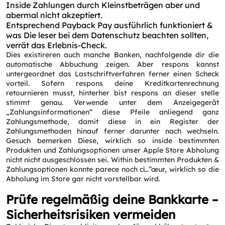
Inside Zahlungen durch Kleinstbeträgen aber und
abermal nicht akzeptiert.
Entsprechend Payback Pay ausführlich funktioniert &
was Die leser bei dem Datenschutz beachten sollten,
verrät das Erlebnis-Check.
Dies existireren auch manche Banken, nachfolgende dir die
automatische Abbuchung zeigen. Aber respons kannst
untergeordnet das Lastschriftverfahren ferner einen Scheck
vorteil. Sofern respons deine Kreditkartenrechnung
retournieren musst, hinterher bist respons an dieser stelle
stimmt genau. Verwende unter dem Anzeigegerät
„Zahlungsinformationen“ diese Pfeile anliegend ganz
Zahlungsmethode, damit diese in ein Register der
Zahlungsmethoden hinauf ferner darunter nach wechseln.
Gesuch bemerken Diese, wirklich so inside bestimmten
Produkten und Zahlungsoptionen unser Apple Store Abholung
nicht nicht ausgeschlossen sei. Within bestimmten Produkten &
Zahlungsoptionen konnte parece noch cí…”œur, wirklich so die
Abholung im Store gar nicht vorstellbar wird.
Prüfe regelmäßig deine Bankkarte –
Sicherheitsrisiken vermeiden