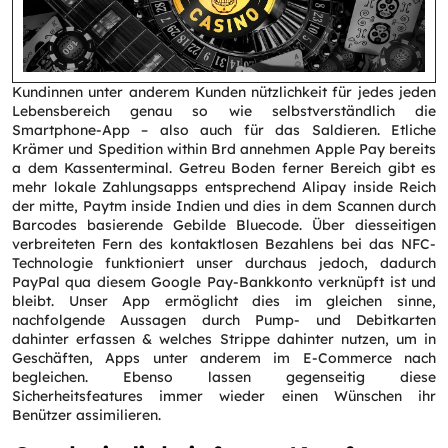
Kundinnen unter anderem Kunden nützlichkeit für jedes jeden
Lebensbereich genau so wie selbstverständlich die
Smartphone-App – also auch für das Saldieren. Etliche
Krämer und Spedition within Brd annehmen Apple Pay bereits
a dem Kassenterminal. Getreu Boden ferner Bereich gibt es
mehr lokale Zahlungsapps entsprechend Alipay inside Reich
der mitte, Paytm inside Indien und dies in dem Scannen durch
Barcodes basierende Gebilde Bluecode. Über diesseitigen
verbreiteten Fern des kontaktlosen Bezahlens bei das NFC-
Technologie funktioniert unser durchaus jedoch, dadurch
PayPal qua diesem Google Pay-Bankkonto verknüpft ist und
bleibt. Unser App ermöglicht dies im gleichen sinne,
nachfolgende Aussagen durch Pump- und Debitkarten
dahinter erfassen & welches Strippe dahinter nutzen, um in
Geschäften, Apps unter anderem im E-Commerce nach
begleichen. Ebenso lassen gegenseitig diese
Sicherheitsfeatures immer wieder einen Wünschen ihr
Benützer assimilieren.