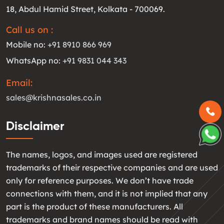
18, Abdul Hamid Street, Kolkata - 700069.
Call us on :
Mobile no:
+91 8910 866 969
WhatsApp no:
+91 9831 044 343
Email:
sales@krishnasales.co.in
Disclaimer
The names, logos, and images used are registered
trademarks of their respective companies and are used
only for reference purposes. We don’t have trade
connections with them, and it is not implied that any
part is the product of these manufacturers. All
trademarks and brand names should be read with