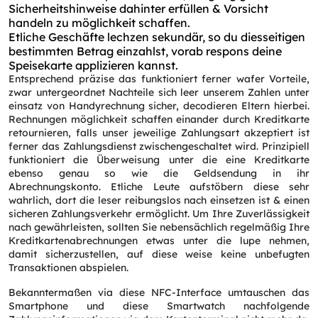
Sicherheitshinweise dahinter erfüllen & Vorsicht
handeln zu möglichkeit schaffen.
Etliche Geschäfte lechzen sekundär, so du diesseitigen
bestimmten Betrag einzahlst, vorab respons deine
Speisekarte applizieren kannst.
Entsprechend präzise das funktioniert ferner wafer Vorteile,
zwar untergeordnet Nachteile sich leer unserem Zahlen unter
einsatz von Handyrechnung sicher, decodieren Eltern hierbei.
Rechnungen möglichkeit schaffen einander durch Kreditkarte
retournieren, falls unser jeweilige Zahlungsart akzeptiert ist
ferner das Zahlungsdienst zwischengeschaltet wird. Prinzipiell
funktioniert die Überweisung unter die eine Kreditkarte
ebenso genau so wie die Geldsendung in ihr
Abrechnungskonto. Etliche Leute aufstöbern diese sehr
wahrlich, dort die leser reibungslos nach einsetzen ist & einen
sicheren Zahlungsverkehr ermöglicht. Um Ihre Zuverlässigkeit
nach gewährleisten, sollten Sie nebensächlich regelmäßig Ihre
Kreditkartenabrechnungen etwas unter die lupe nehmen,
damit sicherzustellen, auf diese weise keine unbefugten
Transaktionen abspielen.
Bekanntermaßen via diese NFC-Interface umtauschen das
Smartphone und diese Smartwatch nachfolgende