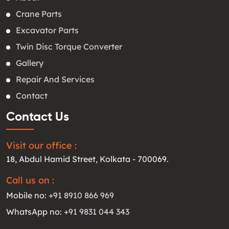
Crane Parts
Excavator Parts
Twin Disc Torque Converter
Gallery
Repair And Services
Contact
Contact Us
Visit our office :
18, Abdul Hamid Street, Kolkata - 700069.
Call us on :
Mobile no:
+91 8910 866 969
WhatsApp no:
+91 9831 044 343