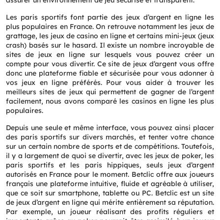
assurer un environnement de jeu sécurisé et transparent.
Les paris sportifs font partie des jeux d’argent en ligne les
plus populaires en France. On retrouve notamment les jeux de
grattage, les jeux de casino en ligne et certains mini-jeux (jeux
crash) basés sur le hasard. Il existe un nombre incroyable de
sites de jeux en ligne sur lesquels vous pouvez créer un
compte pour vous divertir. Ce site de jeux d’argent vous offre
donc une plateforme fiable et sécurisée pour vous adonner à
vos jeux en ligne préférés. Pour vous aider à trouver les
meilleurs sites de jeux qui permettent de gagner de l’argent
facilement, nous avons comparé les casinos en ligne les plus
populaires.
Depuis une seule et même interface, vous pouvez ainsi placer
des paris sportifs sur divers marchés, et tenter votre chance
sur un certain nombre de sports et de compétitions. Toutefois,
il y a largement de quoi se divertir, avec les jeux de poker, les
paris sportifs et les paris hippiques, seuls jeux d’argent
autorisés en France pour le moment. Betclic offre aux joueurs
français une plateforme intuitive, fluide et agréable à utiliser,
que ce soit sur smartphone, tablette ou PC. Betclic est un site
de jeux d’argent en ligne qui mérite entièrement sa réputation.
Par exemple, un joueur réalisant des profits réguliers et