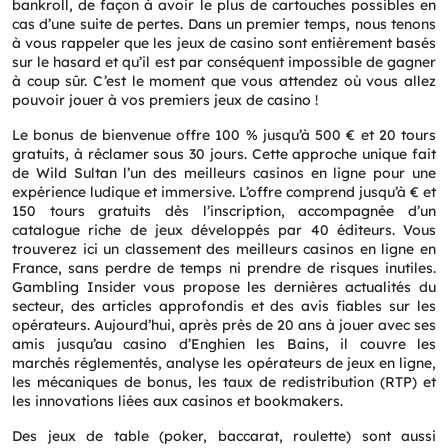
bankroll, de façon à avoir le plus de cartouches possibles en
cas d’une suite de pertes. Dans un premier temps, nous tenons
à vous rappeler que les jeux de casino sont entièrement basés
sur le hasard et qu’il est par conséquent impossible de gagner
à coup sûr. C’est le moment que vous attendez où vous allez
pouvoir jouer à vos premiers jeux de casino !
Le bonus de bienvenue offre 100 % jusqu’à 500 € et 20 tours
gratuits, à réclamer sous 30 jours. Cette approche unique fait
de Wild Sultan l’un des meilleurs casinos en ligne pour une
expérience ludique et immersive. L’offre comprend jusqu’à € et
150 tours gratuits dès l’inscription, accompagnée d’un
catalogue riche de jeux développés par 40 éditeurs. Vous
trouverez ici un classement des meilleurs casinos en ligne en
Request a CallBack
France, sans perdre de temps ni prendre de risques inutiles.
Name
*
Gambling Insider vous propose les dernières actualités du
secteur, des articles approfondis et des avis fiables sur les
opérateurs. Aujourd’hui, après près de 20 ans à jouer avec ses
amis jusqu’au casino d’Enghien les Bains, il couvre les
Email
*
marchés réglementés, analyse les opérateurs de jeux en ligne,
les mécaniques de bonus, les taux de redistribution (RTP) et
les innovations liées aux casinos et bookmakers.
Phone
*
Des jeux de table (poker, baccarat, roulette) sont aussi