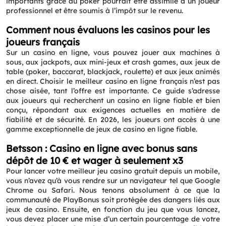
importants grâce au poker pourrait être assimilé à un joueur
professionnel et être soumis à l’impôt sur le revenu.
Comment nous évaluons les casinos pour les
joueurs français
Sur un casino en ligne, vous pouvez jouer aux machines à
sous, aux jackpots, aux mini-jeux et crash games, aux jeux de
table (poker, baccarat, blackjack, roulette) et aux jeux animés
en direct. Choisir le meilleur casino en ligne français n’est pas
chose aisée, tant l’offre est importante. Ce guide s’adresse
aux joueurs qui recherchent un casino en ligne fiable et bien
conçu, répondant aux exigences actuelles en matière de
fiabilité et de sécurité. En 2026, les joueurs ont accès à une
gamme exceptionnelle de jeux de casino en ligne fiable.
Betsson : Casino en ligne avec bonus sans
dépôt de 10 € et wager à seulement x3
Pour lancer votre meilleur jeu casino gratuit depuis un mobile,
vous n’avez qu’à vous rendre sur un navigateur tel que Google
Chrome ou Safari. Nous tenons absolument à ce que la
communauté de PlayBonus soit protégée des dangers liés aux
jeux de casino. Ensuite, en fonction du jeu que vous lancez,
vous devez placer une mise d’un certain pourcentage de votre