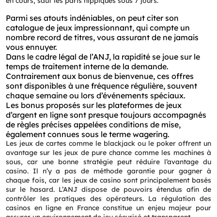
en cours, sauf les paris hippiques sous 7 jours.
Parmi ses atouts indéniables, on peut citer son
catalogue de jeux impressionnant, qui compte un
nombre record de titres, vous assurant de ne jamais
vous ennuyer.
Dans le cadre légal de l’ANJ, la rapidité se joue sur le
temps de traitement interne de la demande.
Contrairement aux bonus de bienvenue, ces offres
sont disponibles à une fréquence régulière, souvent
chaque semaine ou lors d’événements spéciaux.
Les bonus proposés sur les plateformes de jeux
d’argent en ligne sont presque toujours accompagnés
de règles précises appelées conditions de mise,
également connues sous le terme wagering.
Les jeux de cartes comme le blackjack ou le poker offrent un
avantage sur les jeux de pure chance comme les machines à
sous, car une bonne stratégie peut réduire l’avantage du
casino. Il n’y a pas de méthode garantie pour gagner à
chaque fois, car les jeux de casino sont principalement basés
sur le hasard. L’ANJ dispose de pouvoirs étendus afin de
contrôler les pratiques des opérateurs. La régulation des
casinos en ligne en France constitue un enjeu majeur pour