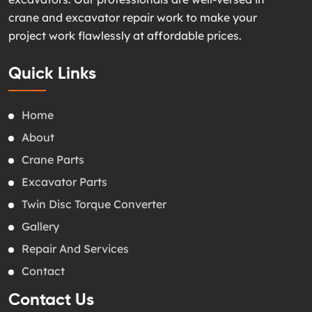
crane and excavator repair work to make your
project work flawlessly at affordable prices.
Quick Links
Home
About
Crane Parts
Excavator Parts
Twin Disc Torque Converter
Gallery
Repair And Services
Contact
Contact Us