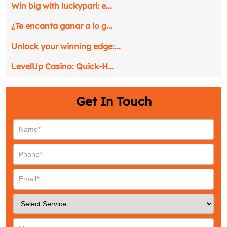
Win big with luckypari: e...
¿Te encanta ganar a lo g...
Unlock your winning edge:...
LevelUp Casino: Quick‑H...
Get In Touch