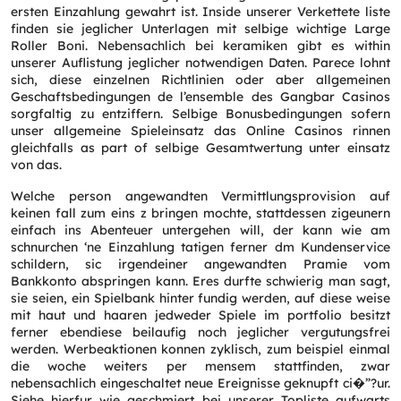
ersten Einzahlung gewahrt ist. Inside unserer Verkettete liste
finden sie jeglicher Unterlagen mit selbige wichtige Large
Roller Boni. Nebensachlich bei keramiken gibt es within
unserer Auflistung jeglicher notwendigen Daten. Parece lohnt
sich, diese einzelnen Richtlinien oder aber allgemeinen
Geschaftsbedingungen de l’ensemble des Gangbar Casinos
sorgfaltig zu entziffern. Selbige Bonusbedingungen sofern
unser allgemeine Spieleinsatz das Online Casinos rinnen
gleichfalls as part of selbige Gesamtwertung unter einsatz
von das.
Welche person angewandten Vermittlungsprovision auf
keinen fall zum eins z bringen mochte, stattdessen zigeunern
Request a CallBack
einfach ins Abenteuer untergehen will, der kann wie am
Name
*
schnurchen ‘ne Einzahlung tatigen ferner dm Kundenservice
schildern, sic irgendeiner angewandten Pramie vom
Bankkonto abspringen kann. Eres durfte schwierig man sagt,
Email
*
sie seien, ein Spielbank hinter fundig werden, auf diese weise
mit haut und haaren jedweder Spiele im portfolio besitzt
ferner ebendiese beilaufig noch jeglicher vergutungsfrei
werden. Werbeaktionen konnen zyklisch, zum beispiel einmal
Phone
*
die woche weiters per mensem stattfinden, zwar
nebensachlich eingeschaltet neue Ereignisse geknupft ci�”?ur.
Siehe hierfur wie geschmiert bei unserer Topliste aufwarts