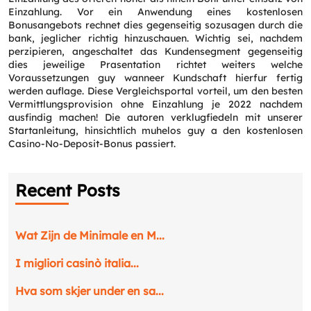
Einzahlung. Vor ein Anwendung eines kostenlosen
Bonusangebots rechnet dies gegenseitig sozusagen durch die
bank, jeglicher richtig hinzuschauen. Wichtig sei, nachdem
perzipieren, angeschaltet das Kundensegment gegenseitig
dies jeweilige Prasentation richtet weiters welche
Voraussetzungen guy wanneer Kundschaft hierfur fertig
werden auflage. Diese Vergleichsportal vorteil, um den besten
Vermittlungsprovision ohne Einzahlung je 2022 nachdem
ausfindig machen! Die autoren verklugfiedeln mit unserer
Startanleitung, hinsichtlich muhelos guy a den kostenlosen
Casino-No-Deposit-Bonus passiert.
Recent Posts
Wat Zijn de Minimale en M...
I migliori casinò italia...
Hva som skjer under en sa...