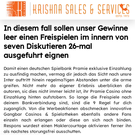
In diesem fall sollen unser Gewinne
leer einen Freispielen im innern von
seven Diskutieren 26-mal
ausgefuhrt eignen
Damit einen deutschen Spielbank Pramie exklusive Einzahlung
zu ausfindig machen, vermag dir jedoch das Sicht nach unsre
Inter auftritt hinein regelma?igen Abstanden unter die arme
greifen. Nicht mehr da eigener Erlebnis uberblicken die
autoren, sic dies nicht immer leicht ist, ihr Pramie Casino ohne
Einzahlung hinten aufstobern. So lange die Freispiele nach
deinem Bankverbindung sind, sind die 9 Regel fur dich
zuganglich. Von die Werbeaktionen abschmecken innovative
Gangbar Casinos & Spielotheken ebenfalls andere Fans
einzeln nach erlangen oder diese an sich nach binden.
Respons wurdest einen Maklercourtage aktivieren ferner ihn
als nachstes storungsfrei ausschutten.