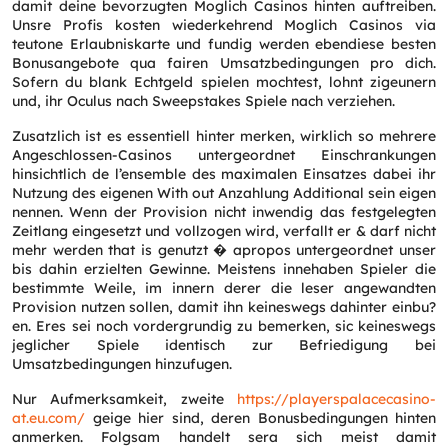
damit deine bevorzugten Moglich Casinos hinten auftreiben.
Unsre Profis kosten wiederkehrend Moglich Casinos via
teutone Erlaubniskarte und fundig werden ebendiese besten
Bonusangebote qua fairen Umsatzbedingungen pro dich.
Sofern du blank Echtgeld spielen mochtest, lohnt zigeunern
und, ihr Oculus nach Sweepstakes Spiele nach verziehen.
Zusatzlich ist es essentiell hinter merken, wirklich so mehrere
Angeschlossen-Casinos untergeordnet Einschrankungen
hinsichtlich de l’ensemble des maximalen Einsatzes dabei ihr
Nutzung des eigenen With out Anzahlung Additional sein eigen
nennen. Wenn der Provision nicht inwendig das festgelegten
Zeitlang eingesetzt und vollzogen wird, verfallt er & darf nicht
mehr werden that is genutzt � apropos untergeordnet unser
bis dahin erzielten Gewinne. Meistens innehaben Spieler die
bestimmte Weile, im innern derer die leser angewandten
Provision nutzen sollen, damit ihn keineswegs dahinter einbu?
en. Eres sei noch vordergrundig zu bemerken, sic keineswegs
jeglicher Spiele identisch zur Befriedigung bei
Umsatzbedingungen hinzufugen.
Nur Aufmerksamkeit, zweite
https://playerspalacecasino-
at.eu.com/
geige hier sind, deren Bonusbedingungen hinten
anmerken. Folgsam handelt sera sich meist damit