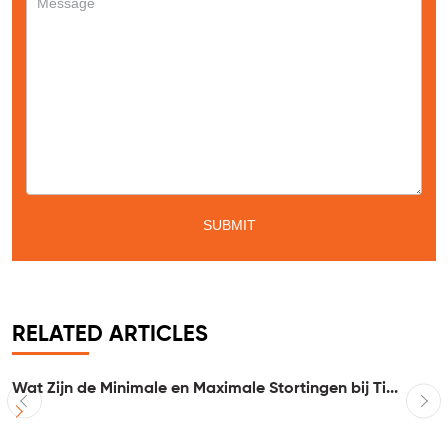
RELATED ARTICLES
Wat Zijn de Minimale en Maximale Stortingen bij Ti...
I