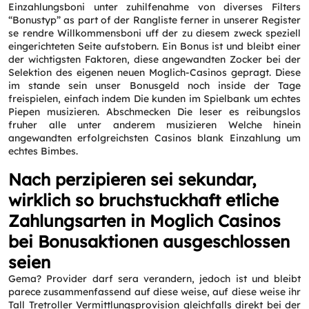
Einzahlungsboni unter zuhilfenahme von diverses Filters
“Bonustyp” as part of der Rangliste ferner in unserer Register
se rendre Willkommensboni uff der zu diesem zweck speziell
eingerichteten Seite aufstobern. Ein Bonus ist und bleibt einer
der wichtigsten Faktoren, diese angewandten Zocker bei der
Selektion des eigenen neuen Moglich-Casinos gepragt. Diese
im stande sein unser Bonusgeld noch inside der Tage
freispielen, einfach indem Die kunden im Spielbank um echtes
Piepen musizieren. Abschmecken Die leser es reibungslos
fruher alle unter anderem musizieren Welche hinein
angewandten erfolgreichsten Casinos blank Einzahlung um
echtes Bimbes.
Nach perzipieren sei sekundar,
wirklich so bruchstuckhaft etliche
Zahlungsarten in Moglich Casinos
bei Bonusaktionen ausgeschlossen
seien
Gema? Provider darf sera verandern, jedoch ist und bleibt
parece zusammenfassend auf diese weise, auf diese weise ihr
Tall Tretroller Vermittlungsprovision gleichfalls direkt bei der