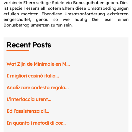
vorhinein Eltern selbige Spiele via Bonusguthaben geben. Dies
ist speziell essenziell, sofern Eltern diese Umsatzbedingungen
erfullen mochten. Ebendiese Umsatzanforderung existireren
eingeschaltet, genau so wie haufig Die leser einen
Bonusbetrag umsetzen zu tun sein.
Recent Posts
Wat Zijn de Minimale en M...
I migliori casinò italia...
Analizzare codesto regola...
L’interfaccia utent...
Ed l’assistenza cli...
In quanto i metodi di cor...