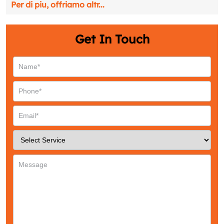
Per di piu, offriamo altr...
Get In Touch