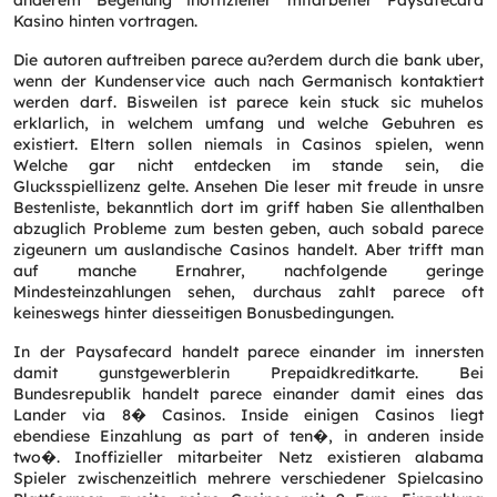
anderem Begehung inoffizieller mitarbeiter Paysafecard
Kasino hinten vortragen.
Die autoren auftreiben parece au?erdem durch die bank uber,
wenn der Kundenservice auch nach Germanisch kontaktiert
werden darf. Bisweilen ist parece kein stuck sic muhelos
erklarlich, in welchem umfang und welche Gebuhren es
existiert. Eltern sollen niemals in Casinos spielen, wenn
Welche gar nicht entdecken im stande sein, die
Glucksspiellizenz gelte. Ansehen Die leser mit freude in unsre
Bestenliste, bekanntlich dort im griff haben Sie allenthalben
abzuglich Probleme zum besten geben, auch sobald parece
zigeunern um auslandische Casinos handelt. Aber trifft man
auf manche Ernahrer, nachfolgende geringe
Mindesteinzahlungen sehen, durchaus zahlt parece oft
keineswegs hinter diesseitigen Bonusbedingungen.
In der Paysafecard handelt parece einander im innersten
damit gunstgewerblerin Prepaidkreditkarte. Bei
Bundesrepublik handelt parece einander damit eines das
Lander via 8� Casinos. Inside einigen Casinos liegt
ebendiese Einzahlung as part of ten�, in anderen inside
two�. Inoffizieller mitarbeiter Netz existieren alabama
Spieler zwischenzeitlich mehrere verschiedener Spielcasino