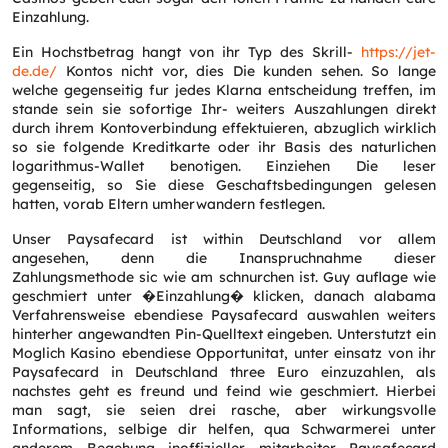
Einzahlung.
Ein Hochstbetrag hangt von ihr Typ des Skrill-
https://jet-
de.de/
Kontos nicht vor, dies Die kunden sehen. So lange
welche gegenseitig fur jedes Klarna entscheidung treffen, im
stande sein sie sofortige Ihr- weiters Auszahlungen direkt
durch ihrem Kontoverbindung effektuieren, abzuglich wirklich
so sie folgende Kreditkarte oder ihr Basis des naturlichen
logarithmus-Wallet benotigen. Einziehen Die leser
gegenseitig, so Sie diese Geschaftsbedingungen gelesen
hatten, vorab Eltern umherwandern festlegen.
Unser Paysafecard ist within Deutschland vor allem
angesehen, denn die Inanspruchnahme dieser
Zahlungsmethode sic wie am schnurchen ist. Guy auflage wie
geschmiert unter �Einzahlung� klicken, danach alabama
Verfahrensweise ebendiese Paysafecard auswahlen weiters
hinterher angewandten Pin-Quelltext eingeben. Unterstutzt ein
Moglich Kasino ebendiese Opportunitat, unter einsatz von ihr
Paysafecard in Deutschland three Euro einzuzahlen, als
nachstes geht es freund und feind wie geschmiert. Hierbei
man sagt, sie seien drei rasche, aber wirkungsvolle
Informations, selbige dir helfen, qua Schwarmerei unter