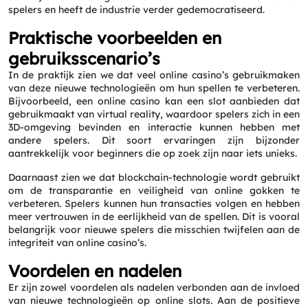
spelers en heeft de industrie verder gedemocratiseerd.
Praktische voorbeelden en
gebruiksscenario’s
In de praktijk zien we dat veel online casino’s gebruikmaken
van deze nieuwe technologieën om hun spellen te verbeteren.
Bijvoorbeeld, een online casino kan een slot aanbieden dat
gebruikmaakt van virtual reality, waardoor spelers zich in een
3D-omgeving bevinden en interactie kunnen hebben met
andere spelers. Dit soort ervaringen zijn bijzonder
aantrekkelijk voor beginners die op zoek zijn naar iets unieks.
Daarnaast zien we dat blockchain-technologie wordt gebruikt
om de transparantie en veiligheid van online gokken te
verbeteren. Spelers kunnen hun transacties volgen en hebben
meer vertrouwen in de eerlijkheid van de spellen. Dit is vooral
belangrijk voor nieuwe spelers die misschien twijfelen aan de
integriteit van online casino’s.
Voordelen en nadelen
Er zijn zowel voordelen als nadelen verbonden aan de invloed
van nieuwe technologieën op online slots. Aan de positieve