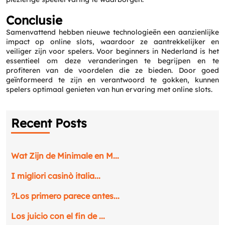
Conclusie
Samenvattend hebben nieuwe technologieën een aanzienlijke
impact op online slots, waardoor ze aantrekkelijker en
veiliger zijn voor spelers. Voor beginners in Nederland is het
essentieel om deze veranderingen te begrijpen en te
profiteren van de voordelen die ze bieden. Door goed
geïnformeerd te zijn en verantwoord te gokken, kunnen
spelers optimaal genieten van hun ervaring met online slots.
Request a CallBack
Recent Posts
Name
*
Wat Zijn de Minimale en M...
Email
*
I migliori casinò italia...
Phone
*
?Los primero parece antes...
Los juicio con el fin de ...