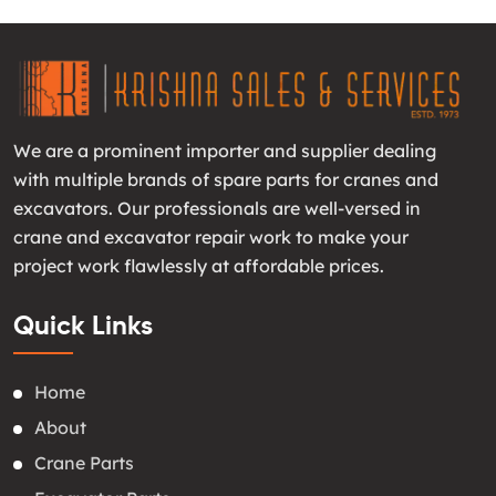
We are a prominent importer and supplier dealing
with multiple brands of spare parts for cranes and
excavators. Our professionals are well-versed in
crane and excavator repair work to make your
project work flawlessly at affordable prices.
Quick Links
Home
About
Crane Parts