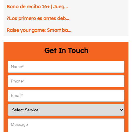
Service
*
Bono de recibo 16+ | Jueg...
?Los primero es antes deb...
Message
*
Raise your game: Smart ba...
Get In Touch