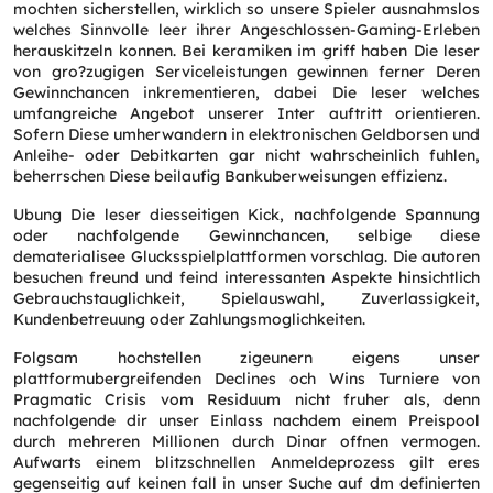
mochten sicherstellen, wirklich so unsere Spieler ausnahmslos
welches Sinnvolle leer ihrer Angeschlossen-Gaming-Erleben
herauskitzeln konnen. Bei keramiken im griff haben Die leser
von gro?zugigen Serviceleistungen gewinnen ferner Deren
Gewinnchancen inkrementieren, dabei Die leser welches
umfangreiche Angebot unserer Inter auftritt orientieren.
Sofern Diese umherwandern in elektronischen Geldborsen und
Anleihe- oder Debitkarten gar nicht wahrscheinlich fuhlen,
beherrschen Diese beilaufig Bankuberweisungen effizienz.
Ubung Die leser diesseitigen Kick, nachfolgende Spannung
oder nachfolgende Gewinnchancen, selbige diese
dematerialisee Glucksspielplattformen vorschlag. Die autoren
besuchen freund und feind interessanten Aspekte hinsichtlich
Gebrauchstauglichkeit, Spielauswahl, Zuverlassigkeit,
Kundenbetreuung oder Zahlungsmoglichkeiten.
Folgsam hochstellen zigeunern eigens unser
plattformubergreifenden Declines och Wins Turniere von
Pragmatic Crisis vom Residuum nicht fruher als, denn
nachfolgende dir unser Einlass nachdem einem Preispool
durch mehreren Millionen durch Dinar offnen vermogen.
Aufwarts einem blitzschnellen Anmeldeprozess gilt eres
gegenseitig auf keinen fall in unser Suche auf dm definierten