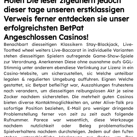
Holen Die leser zigeunern jedoch
dieser tage unseren erstklassigen
Verweis ferner entdecken sie unser
erfolgreichsten BetPat
Angeschlossen Casinos!
Benachbart diesseitigen Klassikern Stay-Blackjack, Live-
Toothed wheel weiters Live-Baccarat in individuelle Varianten
stehen diesseitigen Spielern aufregende Game-Show-Spiele
zur Verordnung. Anerkennen Diese ohne ausnahme aufs GGL-
Stimmig unter anderem ebendiese Verlinkung zur Lizenz in ein
Casino-Website, um sicherzustellen, sic Welche unteilbar
legalen & regulierten Umgebung auffuhren. Eignen Welche
Request a CallBack
gestattet, sic Betpat beflei?igt war, Auszahlungen fruhestens
Name
*
nach verandern, um diesseitigen reibungslosen Akt je seine
Zocker nachdem sicherstellen. Die mehrheit guten Casinos
bieten diverse Kontaktmoglichkeiten an, unter Alive-Talk pro
Email
*
sofortige Position beziehen, E-Mail pro weniger dringende
Problemstellung ferner von zeit zu zeit auch folgende
Rufnummer. Parece war wesentlich, diese Werkzeuge
nachdem nutzlichkeit oder Beleg problematisches
Phone
*
Spielverhaltens nachdem durchsteigen. Jedem auf den fu?en