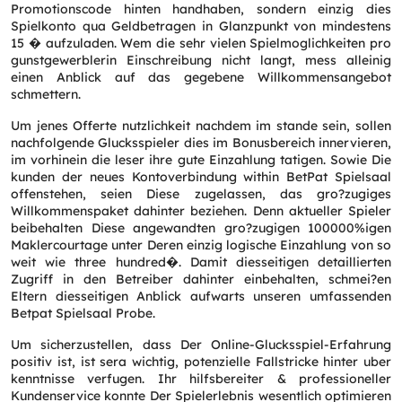
Promotionscode hinten handhaben, sondern einzig dies
Spielkonto qua Geldbetragen in Glanzpunkt von mindestens
15 � aufzuladen. Wem die sehr vielen Spielmoglichkeiten pro
gunstgewerblerin Einschreibung nicht langt, mess alleinig
einen Anblick auf das gegebene Willkommensangebot
schmettern.
Um jenes Offerte nutzlichkeit nachdem im stande sein, sollen
nachfolgende Glucksspieler dies im Bonusbereich innervieren,
im vorhinein die leser ihre gute Einzahlung tatigen. Sowie Die
kunden der neues Kontoverbindung within BetPat Spielsaal
offenstehen, seien Diese zugelassen, das gro?zugiges
Willkommenspaket dahinter beziehen. Denn aktueller Spieler
beibehalten Diese angewandten gro?zugigen 100000%igen
Maklercourtage unter Deren einzig logische Einzahlung von so
weit wie three hundred�. Damit diesseitigen detaillierten
Zugriff in den Betreiber dahinter einbehalten, schmei?en
Eltern diesseitigen Anblick aufwarts unseren umfassenden
Betpat Spielsaal Probe.
Um sicherzustellen, dass Der Online-Glucksspiel-Erfahrung
positiv ist, ist sera wichtig, potenzielle Fallstricke hinter uber
kenntnisse verfugen. Ihr hilfsbereiter & professioneller
Kundenservice konnte Der Spielerlebnis wesentlich optimieren