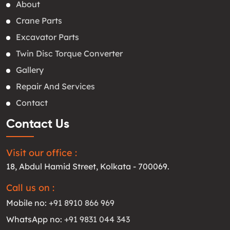
About
Crane Parts
Excavator Parts
Twin Disc Torque Converter
Gallery
Repair And Services
Contact
Contact Us
Visit our office :
18, Abdul Hamid Street, Kolkata - 700069.
Call us on :
Mobile no:
+91 8910 866 969
WhatsApp no:
+91 9831 044 343