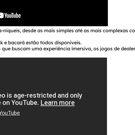
-níqueis, desde as mais simples até as mais complexas c
k e bacará estão todos disponíveis.
 que buscam uma experiência imersiva, os jogos de dealer
Request a Call
Name
*
Email
*