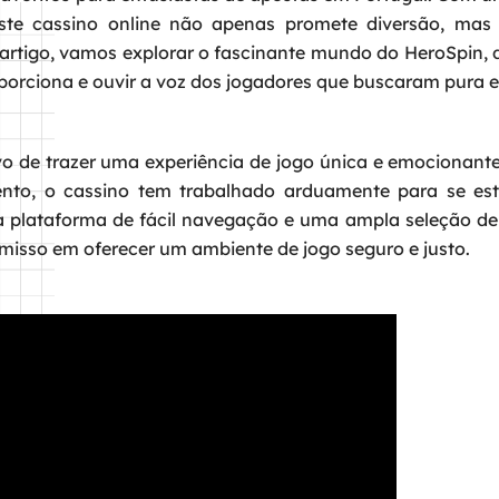
ste cassino online não apenas promete diversão, ma
rtigo, vamos explorar o fascinante mundo do HeroSpin, 
oporciona e ouvir a voz dos jogadores que buscaram pura
o de trazer uma experiência de jogo única e emocionant
nto, o cassino tem trabalhado arduamente para se est
a plataforma de fácil navegação e uma ampla seleção de 
isso em oferecer um ambiente de jogo seguro e justo.