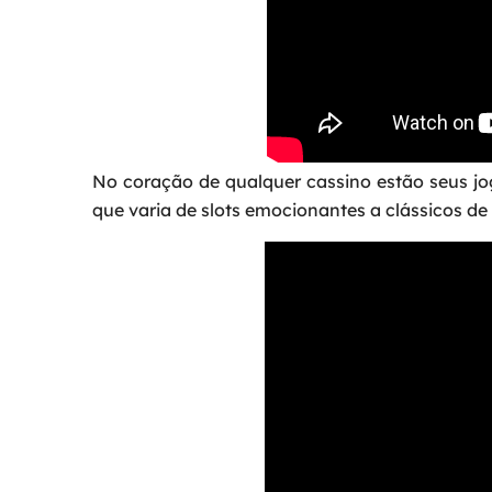
No coração de qualquer cassino estão seus j
que varia de slots emocionantes a clássicos de