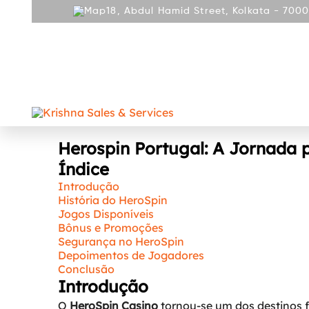
18, Abdul Hamid Street, Kolkata - 7000
ABOUT
PRODUCT
REPAIR AND SERVICES
GALLE
CONTACT
Herospin Portugal revela o seg
Herospin Portugal: A Jornada 
Índice
Introdução
História do HeroSpin
Jogos Disponíveis
Bônus e Promoções
Segurança no HeroSpin
Depoimentos de Jogadores
Conclusão
Introdução
O
HeroSpin Casino
tornou-se um dos destinos 