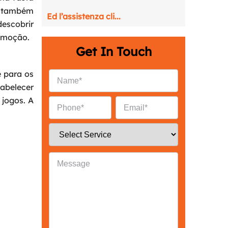
s também
Ed l’assistenza cli...
descobrir
 emoção.
Get In Touch
e para os
abelecer
jogos. A