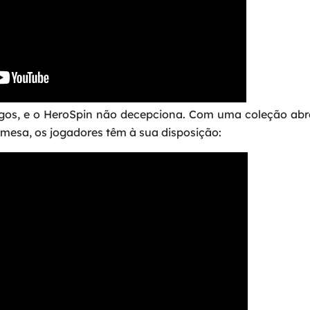
ogos, e o HeroSpin não decepciona. Com uma coleção abr
 mesa, os jogadores têm à sua disposição: