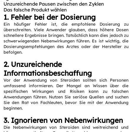
Unzureichende Pausen zwischen den Zyklen
Das falsche Produkt wählen
1. Fehler bei der Dosierung
Ein häufiger Fehler ist, die empfohlene Dosierung zu
überschreiten. Viele Anwender glauben, dass höhere Dosen
schnellere Ergebnisse bringen. Tatsächlich kann dies jedoch zu
schwerwiegenden Nebenwirkungen führen. Es ist wichtig, die
Dosierungsempfehlungen des Arztes oder der Hersteller zu
befolgen.
2. Unzureichende
Informationsbeschaffung
Vor der Anwendung von Steroiden sollten sich Personen
umfassend informieren. Der Mangel an Wissen über die
spezifischen Wirkungen und Risiken kann zu falschen
Anwendungen führen. Nutzen Sie seriöse Quellen und suchen
Sie den Rat von Fachleuten, bevor Sie mit der Anwendung
beginnen.
3. Ignorieren von Nebenwirkungen
Die Nebenwirkungen von Steroiden sind weitreichend und