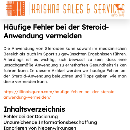
Häufige Fehler bei der Steroid-
Anwendung vermeiden
Die Anwendung von Steroiden kann sowohl im medizinischen
Bereich als auch im Sport zu gewünschten Ergebnissen führen.
Allerdings ist es wichtig, sich bewusst zu sein, dass eine
unsachgemäße Anwendung zu ernsthaften Gesundheitsrisiken
führen kann. In diesem Artikel werden wir häufige Fehler bei
der Steroid-Anwendung beleuchten und Tipps geben, wie man
diese vermeiden kann.
https://illinoisquran.com/haufige-fehler-bei-der-steroid-
anwendung-vermeiden/
Inhaltsverzeichnis
Fehler bei der Dosierung
Unzureichende Informationsbeschaffung
Ignorieren von Nebenwirkungen