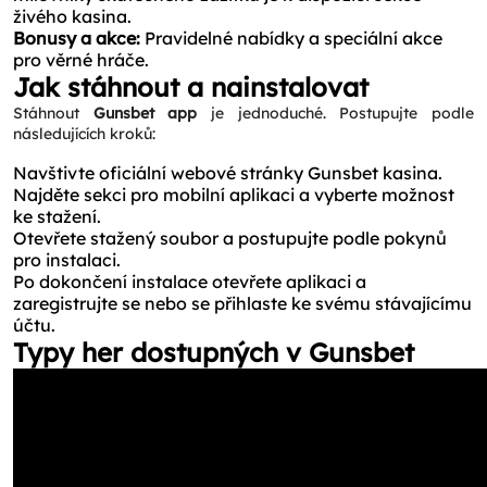
živého kasina.
Bonusy a akce:
Pravidelné nabídky a speciální akce
pro věrné hráče.
Jak stáhnout a nainstalovat
Stáhnout
Gunsbet app
je jednoduché. Postupujte podle
následujících kroků:
Navštivte oficiální webové stránky Gunsbet kasina.
Najděte sekci pro mobilní aplikaci a vyberte možnost
ke stažení.
Otevřete stažený soubor a postupujte podle pokynů
pro instalaci.
Po dokončení instalace otevřete aplikaci a
zaregistrujte se nebo se přihlaste ke svému stávajícímu
účtu.
Typy her dostupných v Gunsbet