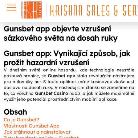
Gunsbet app objevte vzrušení
sázkového světa na dosah ruky
Gunsbet app: Vynikající způsob, jak
prožít hazardní vzrušení
V dnešním světě online hazardu, kde technologie neustále
posouvá hranice, se
Gunsbet app
stala revolučním nástrojem
pro milovníky her. S touto aplikací máte kasinovou zkušenost
doslova na dosah ruky. V následujícím článku se zaměříme na
to, co všechno
Gunsbet Casino
nabízí a jak můžete maximálně
využít jeho potenciál prostřednictvím mobilní aplikace.
Obsah
Co je Gunsbet?
Vlastnosti Gunsbet App
Jak stáhnout a nainstalovat