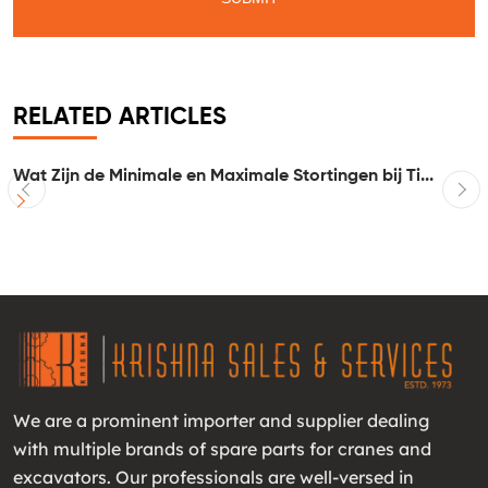
RELATED ARTICLES
Wat Zijn de Minimale en Maximale Stortingen bij Ti...
I
We are a prominent importer and supplier dealing
with multiple brands of spare parts for cranes and
excavators. Our professionals are well-versed in