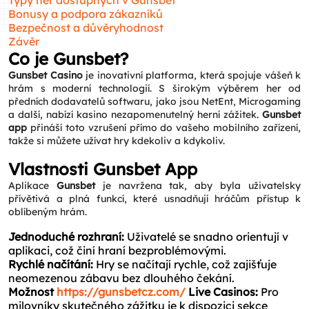
Typy her dostupných v Gunsbet
Bonusy a podpora zákazníků
Bezpečnost a důvěryhodnost
Závěr
Co je Gunsbet?
Gunsbet Casino
je inovativní platforma, která spojuje vášeň k
hrám s moderní technologií. S širokým výběrem her od
předních dodavatelů softwaru, jako jsou NetEnt, Microgaming
a další, nabízí kasino nezapomenutelný herní zážitek.
Gunsbet
app
přináší toto vzrušení přímo do vašeho mobilního zařízení,
takže si můžete užívat hry kdekoliv a kdykoliv.
Vlastnosti Gunsbet App
Aplikace
Gunsbet
je navržena tak, aby byla uživatelsky
přívětivá a plná funkcí, které usnadňují hráčům přístup k
oblíbeným hrám.
Jednoduché rozhraní:
Uživatelé se snadno orientují v
aplikaci, což činí hraní bezproblémovými.
Rychlé načítání:
Hry se načítají rychle, což zajišťuje
neomezenou zábavu bez dlouhého čekání.
Možnost
https://gunsbetcz.com/
Live Casinos:
Pro
milovníky skutečného zážitku je k dispozici sekce