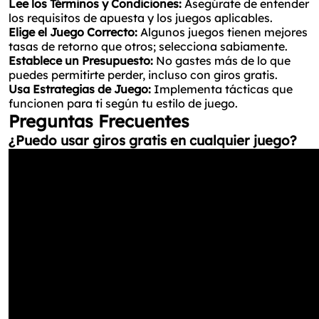
Lee los Términos y Condiciones:
Asegúrate de entender
los requisitos de apuesta y los juegos aplicables.
Elige el Juego Correcto:
Algunos juegos tienen mejores
tasas de retorno que otros; selecciona sabiamente.
Establece un Presupuesto:
No gastes más de lo que
puedes permitirte perder, incluso con giros gratis.
Usa Estrategias de Juego:
Implementa tácticas que
funcionen para ti según tu estilo de juego.
Preguntas Frecuentes
¿Puedo usar giros gratis en cualquier juego?