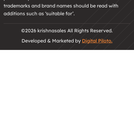
trademarks and brand names should be read with
additions such as ‘suitable for’.
©2026 krishnasales All Rights Reserved.
Developed & Marketed by
Digital Piloto.