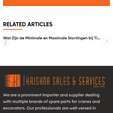
RELATED ARTICLES
Wat Zijn de Minimale en Maximale Stortingen bij Ti...
I
We are a prominent importer and supplier dealing
with multiple brands of spare parts for cranes and
excavators. Our professionals are well-versed in