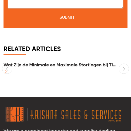
RELATED ARTICLES
Wat Zijn de Minimale en Maximale Stortingen bij Ti...
I
We are a prominent importer and supplier dealing