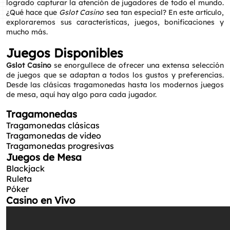
logrado capturar la atención de jugadores de todo el mundo.
¿Qué hace que
Gslot Casino
sea tan especial? En este artículo,
exploraremos sus características, juegos, bonificaciones y
mucho más.
Juegos Disponibles
Gslot Casino
se enorgullece de ofrecer una extensa selección
de juegos que se adaptan a todos los gustos y preferencias.
Desde las clásicas tragamonedas hasta los modernos juegos
de mesa, aquí hay algo para cada jugador.
Tragamonedas
Tragamonedas clásicas
Tragamonedas de video
Tragamonedas progresivas
Juegos de Mesa
Blackjack
Ruleta
Póker
Casino en Vivo