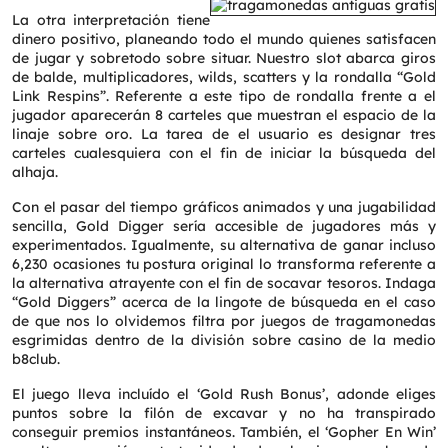
La otra interpretación tiene
dinero positivo, planeando todo el mundo quienes satisfacen
de jugar y sobretodo sobre situar. Nuestro slot abarca giros
de balde, multiplicadores, wilds, scatters y la rondalla “Gold
Link Respins”. Referente a este tipo de rondalla frente a el
jugador aparecerán 8 carteles que muestran el espacio de la
linaje sobre oro. La tarea de el usuario es designar tres
carteles cualesquiera con el fin de iniciar la búsqueda del
alhaja.
Request a CallBack
Con el pasar del tiempo gráficos animados y una jugabilidad
sencilla, Gold Digger serí­a accesible de jugadores más y
Name
*
experimentados. Igualmente, su alternativa de ganar incluso
6,230 ocasiones tu postura original lo transforma referente a
la alternativa atrayente con el fin de socavar tesoros. Indaga
Email
*
“Gold Diggers” acerca de la lingote de búsqueda en el caso
de que nos lo olvidemos filtra por juegos de tragamonedas
esgrimidas dentro de la división sobre casino de la medio
b8club.
Phone
*
El juego lleva incluído el ‘Gold Rush Bonus’, adonde eliges
puntos sobre la filón de excavar y no ha transpirado
Service
*
conseguir premios instantáneos. También, el ‘Gopher En Win’