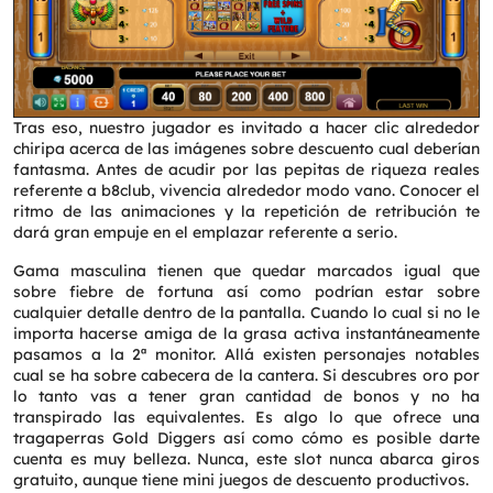
Tras eso, nuestro jugador es invitado a hacer clic alrededor
chiripa acerca de las imágenes sobre descuento cual deberían
fantasma. Antes de acudir por las pepitas de riqueza reales
referente a b8club, vivencia alrededor modo vano. Conocer el
ritmo de las animaciones y la repetición de retribución te
dará gran empuje en el emplazar referente a serio.
Gama masculina tienen que quedar marcados igual que
sobre fiebre de fortuna así­ como podrían estar sobre
cualquier detalle dentro de la pantalla. Cuando lo cual si no le
importa hacerse amiga de la grasa activa instantáneamente
pasamos a la 2ª monitor. Allá existen personajes notables
cual se ha sobre cabecera de la cantera. Si descubres oro por
lo tanto vas a tener gran cantidad de bonos y no ha
transpirado las equivalentes. Es algo lo que ofrece una
tragaperras Gold Diggers así­ como cómo es posible darte
cuenta es muy belleza. Nunca, este slot nunca abarca giros
gratuito, aunque tiene mini juegos de descuento productivos.