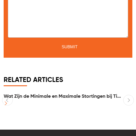
RELATED ARTICLES
Wat Zijn de Minimale en Maximale Stortingen bij Ti...
I