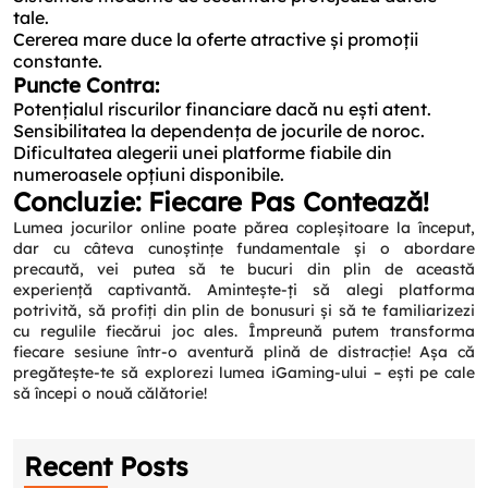
tale.
Cererea mare duce la oferte atractive și promoții
constante.
Puncte Contra:
Potențialul riscurilor financiare dacă nu ești atent.
Sensibilitatea la dependența de jocurile de noroc.
Dificultatea alegerii unei platforme fiabile din
numeroasele opțiuni disponibile.
Concluzie: Fiecare Pas Contează!
Lumea jocurilor online poate părea copleșitoare la început,
dar cu câteva cunoștințe fundamentale și o abordare
precaută, vei putea să te bucuri din plin de această
experiență captivantă. Amintește-ți să alegi platforma
potrivită, să profiți din plin de bonusuri și să te familiarizezi
cu regulile fiecărui joc ales. Împreună putem transforma
fiecare sesiune într-o aventură plină de distracție! Așa că
pregătește-te să explorezi lumea iGaming-ului – ești pe cale
să începi o nouă călătorie!
Recent Posts