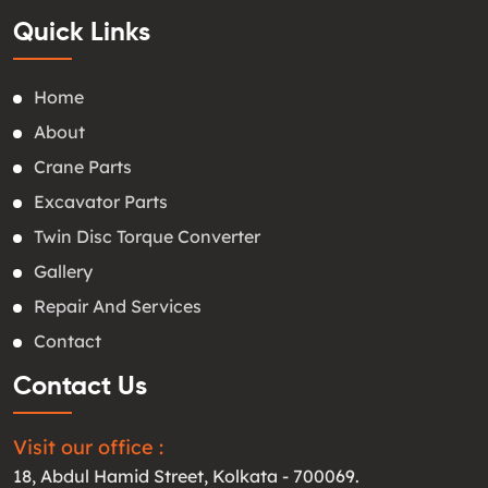
Quick Links
Home
About
Crane Parts
Excavator Parts
Twin Disc Torque Converter
Gallery
Repair And Services
Contact
Contact Us
Visit our office :
18, Abdul Hamid Street, Kolkata - 700069.