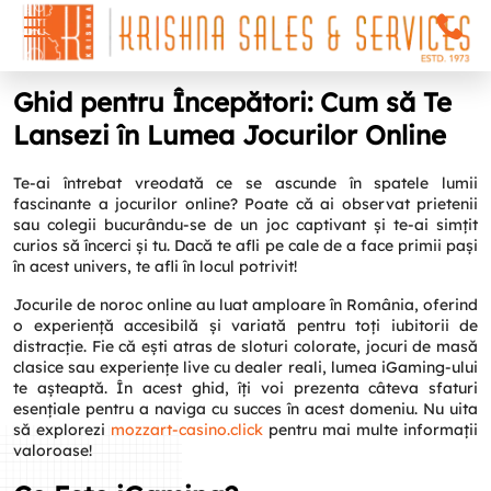
Ghid pentru Începători: Cum să Te
Lansezi în Lumea Jocurilor Online
Te-ai întrebat vreodată ce se ascunde în spatele lumii
fascinante a jocurilor online? Poate că ai observat prietenii
sau colegii bucurându-se de un joc captivant și te-ai simțit
curios să încerci și tu. Dacă te afli pe cale de a face primii pași
în acest univers, te afli în locul potrivit!
Jocurile de noroc online au luat amploare în România, oferind
o experiență accesibilă și variată pentru toți iubitorii de
distracție. Fie că ești atras de sloturi colorate, jocuri de masă
clasice sau experiențe live cu dealer reali, lumea iGaming-ului
te așteaptă. În acest ghid, îți voi prezenta câteva sfaturi
esențiale pentru a naviga cu succes în acest domeniu. Nu uita
să explorezi
mozzart-casino.click
pentru mai multe informații
valoroase!