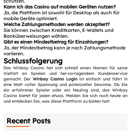
schützen.
Kann ich das Casino auf mobilen Geräten nutzen?
Ja, die Plattform ist sowohl für Desktop als auch für
mobile Geräte optimiert.
Welche Zahlungsmethoden werden akzeptiert?
Sie können zwischen Kreditkarten, E-Wallets und
Banküberweisungen wählen.
Gibt es einen Mindestbetrag für Einzahlungen?
Ja, der Mindestbetrag kann je nach Zahlungsmethode
variieren.
Schlussfolgerung
Das Winbay Casino hat sich schnell einen Namen für seine
Vielfalt an Spielen und hervorragendem Kundenservice
gemacht. Der
Winbay Casino Login
ist einfach und führt in
eine Welt voller Spannung und potenzieller Gewinne. Ob Sie
ein erfahrener Spieler oder ein Neuling sind, das Winbay
Casino bietet für jeden etwas. Melden Sie sich noch heute an
und entdecken Sie, was diese Plattform zu bieten hat!
Recent Posts