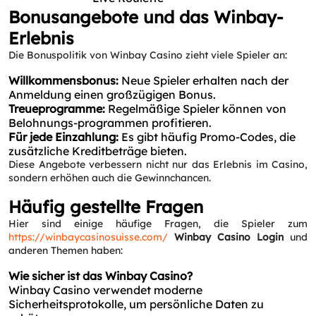
Bonusangebote und das Winbay-
Erlebnis
Die Bonuspolitik von Winbay Casino zieht viele Spieler an:
Willkommensbonus:
Neue Spieler erhalten nach der
Anmeldung einen großzügigen Bonus.
Treueprogramme:
Regelmäßige Spieler können von
Belohnungs-programmen profitieren.
Für jede Einzahlung:
Es gibt häufig Promo-Codes, die
zusätzliche Kreditbeträge bieten.
Diese Angebote verbessern nicht nur das Erlebnis im Casino,
sondern erhöhen auch die Gewinnchancen.
Häufig gestellte Fragen
Hier sind einige häufige Fragen, die Spieler zum
https://winbaycasinosuisse.com/
Winbay Casino Login
und
anderen Themen haben:
Wie sicher ist das Winbay Casino?
Winbay Casino verwendet moderne
Sicherheitsprotokolle, um persönliche Daten zu