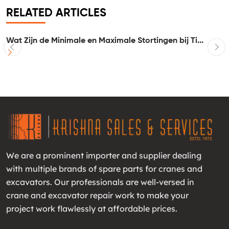
RELATED ARTICLES
Wat Zijn de Minimale en Maximale Stortingen bij Ti...
I
We are a prominent importer and supplier dealing
with multiple brands of spare parts for cranes and
excavators. Our professionals are well-versed in
crane and excavator repair work to make your
project work flawlessly at affordable prices.