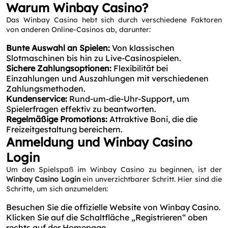
Warum Winbay Casino?
Das Winbay Casino hebt sich durch verschiedene Faktoren
von anderen Online-Casinos ab, darunter:
Bunte Auswahl an Spielen:
Von klassischen
Slotmaschinen bis hin zu Live-Casinospielen.
Sichere Zahlungsoptionen:
Flexibilität bei
Einzahlungen und Auszahlungen mit verschiedenen
Zahlungsmethoden.
Kundenservice:
Rund-um-die-Uhr-Support, um
Spielerfragen effektiv zu beantworten.
Regelmäßige Promotions:
Attraktive Boni, die die
Freizeitgestaltung bereichern.
Anmeldung und Winbay Casino
Login
Um den Spielspaß im Winbay Casino zu beginnen, ist der
Winbay Casino Login
ein unverzichtbarer Schritt. Hier sind die
Schritte, um sich anzumelden:
Besuchen Sie die offizielle Website von Winbay Casino.
Klicken Sie auf die Schaltfläche „Registrieren“ oben
rechts auf der Homepage.