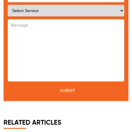
RELATED ARTICLES