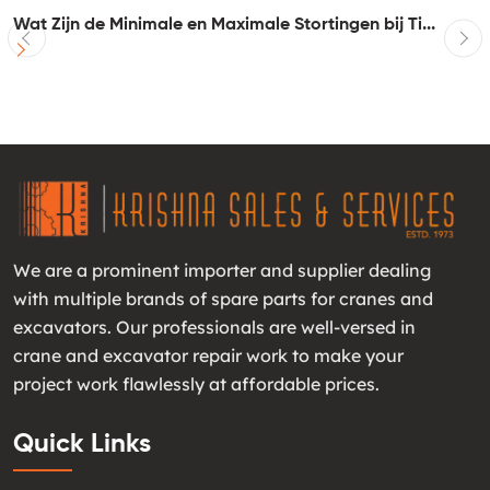
Wat Zijn de Minimale en Maximale Stortingen bij Ti...
I
We are a prominent importer and supplier dealing
with multiple brands of spare parts for cranes and
excavators. Our professionals are well-versed in
crane and excavator repair work to make your
project work flawlessly at affordable prices.
Quick Links