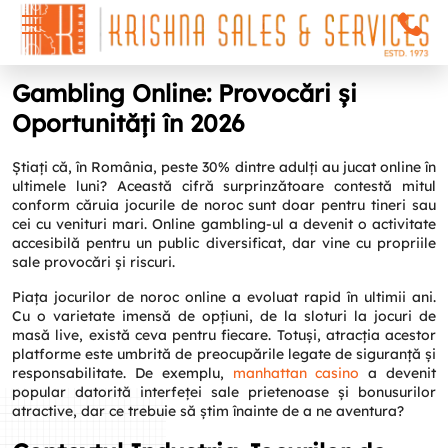
Gambling Online: Provocări și
Oportunități în 2026
Știați că, în România, peste 30% dintre adulți au jucat online în
ultimele luni? Această cifră surprinzătoare contestă mitul
conform căruia jocurile de noroc sunt doar pentru tineri sau
cei cu venituri mari. Online gambling-ul a devenit o activitate
accesibilă pentru un public diversificat, dar vine cu propriile
sale provocări și riscuri.
Piața jocurilor de noroc online a evoluat rapid în ultimii ani.
Cu o varietate imensă de opțiuni, de la sloturi la jocuri de
masă live, există ceva pentru fiecare. Totuși, atracția acestor
platforme este umbrită de preocupările legate de siguranță și
responsabilitate. De exemplu,
manhattan casino
a devenit
popular datorită interfeței sale prietenoase și bonusurilor
atractive, dar ce trebuie să știm înainte de a ne aventura?