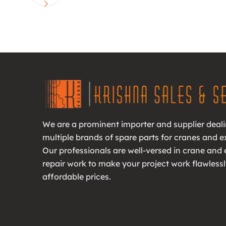
We are a prominent importer and supplier deali
multiple brands of spare parts for cranes and e
Our professionals are well-versed in crane and
repair work to make your project work flawlessl
affordable prices.