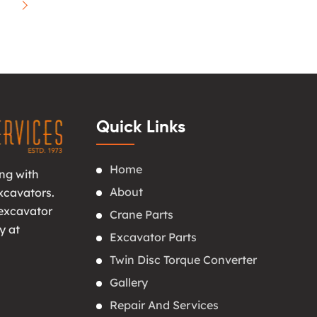
Quick Links
Home
ng with
About
xcavators.
 excavator
Crane Parts
y at
Excavator Parts
Twin Disc Torque Converter
Gallery
Repair And Services