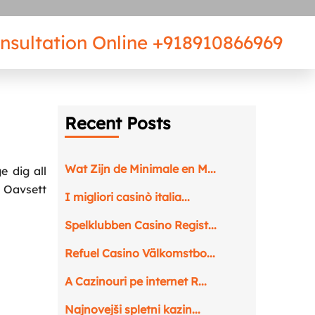
nsultation Online
+918910866969
Recent Posts
Wat Zijn de Minimale en M...
ge dig all
. Oavsett
I migliori casinò italia...
Spelklubben Casino Regist...
Refuel Casino Välkomstbo...
A Cazinouri pe internet R...
Najnovejši spletni kazin...