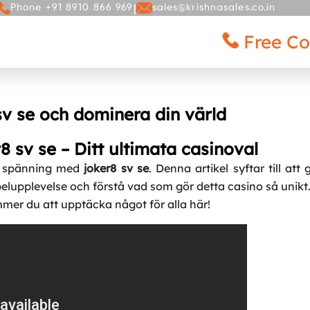
|
Phone +91 8910 866 969
sales@krishnasales.co.in
Free Co
ICES
GALLERY
BLOG
CONTACT
sv se och dominera din värld
 sv se – Ditt ultimata casinoval
ch spänning med
joker8 sv se
. Denna artikel syftar till att 
elupplevelse och förstå vad som gör detta casino så unikt
mmer du att upptäcka något för alla här!