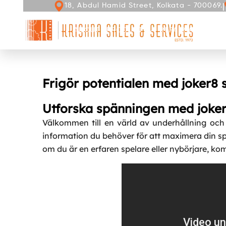
|
18, Abdul Hamid Street, Kolkata - 700069.
ABOUT
PRODUCT
REPAIR AND SERV
Frigör potentialen med joker8 
Utforska spänningen med joker8
Välkommen till en värld av underhållning o
information du behöver för att maximera din sp
om du är en erfaren spelare eller nybörjare, ko