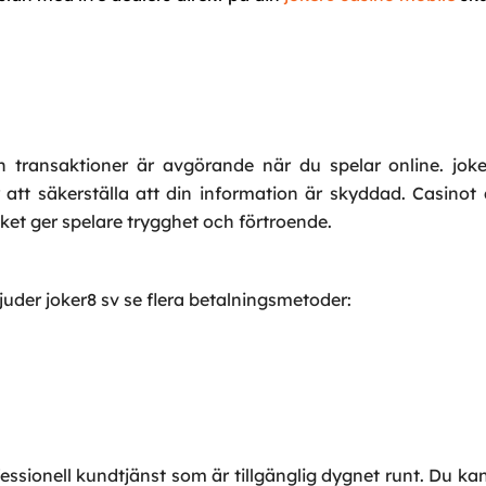
Email
*
Phone
*
h transaktioner är avgörande när du spelar online. joke
Service
*
att säkerställa att din information är skyddad. Casinot
lket ger spelare trygghet och förtroende.
Message
*
juder joker8 sv se flera betalningsmetoder:
fessionell kundtjänst som är tillgänglig dygnet runt. Du k