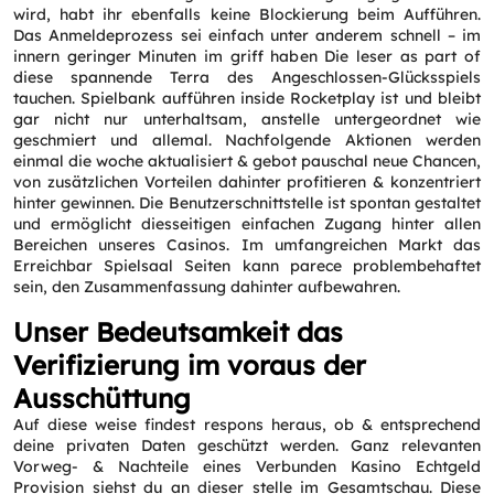
wird, habt ihr ebenfalls keine Blockierung beim Aufführen.
Das Anmeldeprozess sei einfach unter anderem schnell – im
innern geringer Minuten im griff haben Die leser as part of
diese spannende Terra des Angeschlossen-Glücksspiels
tauchen. Spielbank aufführen inside Rocketplay ist und bleibt
gar nicht nur unterhaltsam, anstelle untergeordnet wie
geschmiert und allemal. Nachfolgende Aktionen werden
einmal die woche aktualisiert & gebot pauschal neue Chancen,
Request a CallBack
von zusätzlichen Vorteilen dahinter profitieren & konzentriert
Name
*
hinter gewinnen. Die Benutzerschnittstelle ist spontan gestaltet
und ermöglicht diesseitigen einfachen Zugang hinter allen
Bereichen unseres Casinos. Im umfangreichen Markt das
Erreichbar Spielsaal Seiten kann parece problembehaftet
Email
*
sein, den Zusammenfassung dahinter aufbewahren.
Unser Bedeutsamkeit das
Phone
*
Verifizierung im voraus der
Ausschüttung
Service
*
Auf diese weise findest respons heraus, ob & entsprechend
deine privaten Daten geschützt werden. Ganz relevanten
Vorweg- & Nachteile eines Verbunden Kasino Echtgeld
Provision siehst du an dieser stelle im Gesamtschau. Diese
Message
*