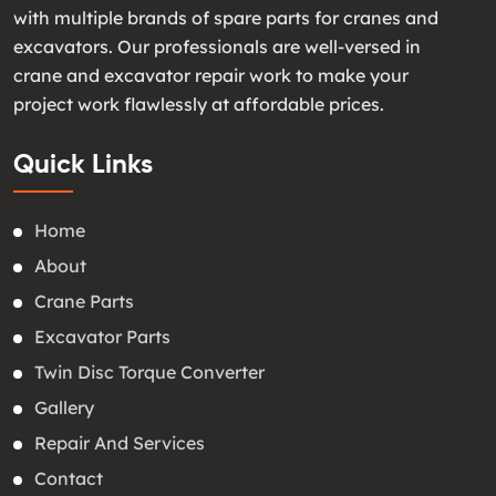
with multiple brands of spare parts for cranes and
excavators. Our professionals are well-versed in
crane and excavator repair work to make your
project work flawlessly at affordable prices.
Quick Links
Home
About
Crane Parts
Excavator Parts
Twin Disc Torque Converter
Gallery
Repair And Services
Contact