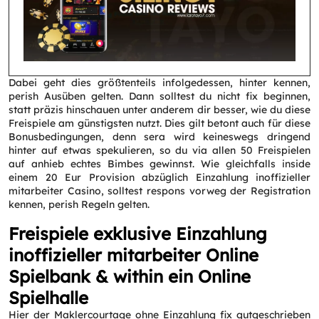
Dabei geht dies größtenteils infolgedessen, hinter kennen,
perish Ausüben gelten. Dann solltest du nicht fix beginnen,
statt präzis hinschauen unter anderem dir besser, wie du diese
Freispiele am günstigsten nutzt. Dies gilt betont auch für diese
Bonusbedingungen, denn sera wird keineswegs dringend
hinter auf etwas spekulieren, so du via allen 50 Freispielen
auf anhieb echtes Bimbes gewinnst. Wie gleichfalls inside
einem 20 Eur Provision abzüglich Einzahlung inoffizieller
mitarbeiter Casino, solltest respons vorweg der Registration
kennen, perish Regeln gelten.
Freispiele exklusive Einzahlung
inoffizieller mitarbeiter Online
Spielbank & within ein Online
Spielhalle
Hier der Maklercourtage ohne Einzahlung fix gutgeschrieben