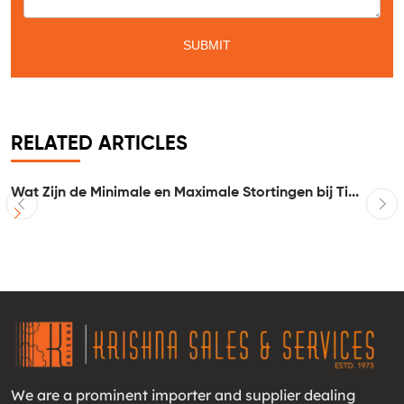
RELATED ARTICLES
Wat Zijn de Minimale en Maximale Stortingen bij Ti...
I
We are a prominent importer and supplier dealing