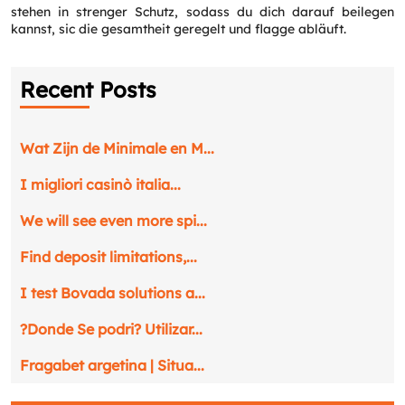
stehen in strenger Schutz, sodass du dich darauf beilegen
kannst, sic die gesamtheit geregelt und flagge abläuft.
Recent Posts
Wat Zijn de Minimale en M...
I migliori casinò italia...
We will see even more spi...
Find deposit limitations,...
I test Bovada solutions a...
?Donde Se podri? Utilizar...
Fragabet argetina | Situa...