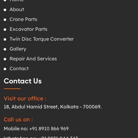
About
Crane Parts
Excavator Parts
Twin Disc Torque Converter
Gallery
Repair And Services
Contact
Contact Us
Visit our office :
18, Abdul Hamid Street, Kolkata - 700069.
Call us on :
Mobile no:
+91 8910 866 969