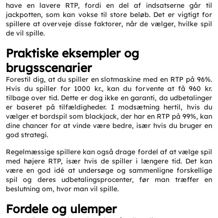
have en lavere RTP, fordi en del af indsatserne går til
jackpotten, som kan vokse til store beløb. Det er vigtigt for
spillere at overveje disse faktorer, når de vælger, hvilke spil
de vil spille.
Praktiske eksempler og
brugsscenarier
Forestil dig, at du spiller en slotmaskine med en RTP på 96%.
Hvis du spiller for 1000 kr., kan du forvente at få 960 kr.
tilbage over tid. Dette er dog ikke en garanti, da udbetalinger
er baseret på tilfældigheder. I modsætning hertil, hvis du
vælger et bordspil som blackjack, der har en RTP på 99%, kan
dine chancer for at vinde være bedre, især hvis du bruger en
god strategi.
Regelmæssige spillere kan også drage fordel af at vælge spil
med højere RTP, især hvis de spiller i længere tid. Det kan
være en god idé at undersøge og sammenligne forskellige
spil og deres udbetalingsprocenter, før man træffer en
beslutning om, hvor man vil spille.
Fordele og ulemper