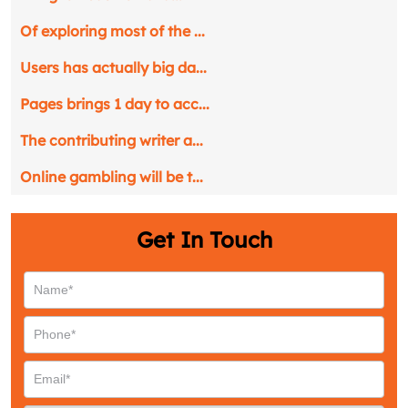
Of exploring most of the ...
Service
*
Users has actually big da...
Pages brings 1 day to acc...
Message
*
The contributing writer a...
Online gambling will be t...
Get In Touch