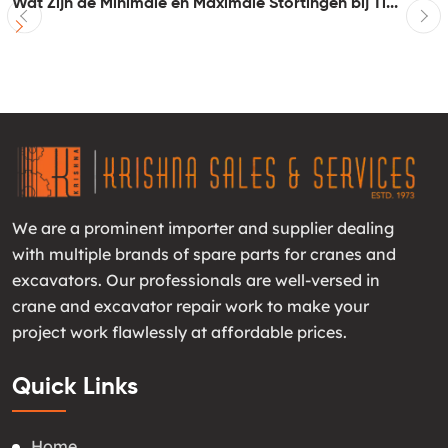
Wat Zijn de Minimale en Maximale Stortingen bij Ti...
I
We are a prominent importer and supplier dealing
with multiple brands of spare parts for cranes and
excavators. Our professionals are well-versed in
crane and excavator repair work to make your
project work flawlessly at affordable prices.
Quick Links
Home