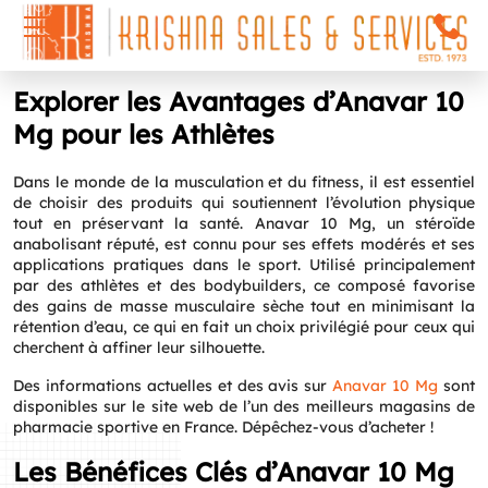
Explorer les Avantages d’Anavar 10
Mg pour les Athlètes
Dans le monde de la musculation et du fitness, il est essentiel
de choisir des produits qui soutiennent l’évolution physique
tout en préservant la santé. Anavar 10 Mg, un stéroïde
anabolisant réputé, est connu pour ses effets modérés et ses
applications pratiques dans le sport. Utilisé principalement
par des athlètes et des bodybuilders, ce composé favorise
des gains de masse musculaire sèche tout en minimisant la
rétention d’eau, ce qui en fait un choix privilégié pour ceux qui
cherchent à affiner leur silhouette.
Des informations actuelles et des avis sur
Anavar 10 Mg
sont
disponibles sur le site web de l’un des meilleurs magasins de
pharmacie sportive en France. Dépêchez-vous d’acheter !
Les Bénéfices Clés d’Anavar 10 Mg