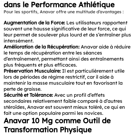
dans le Performance Athlétique
Pour les sportifs, Anavar offre une multitude d’avantages :
Augmentation de la Force:
Les utilisateurs rapportent
souvent une hausse significative de leur force, ce qui
leur permet de soulever plus lourd et de s’entraîner plus
intensément.
Amélioration de la Récupération:
Anavar aide à réduire
le temps de récupération entre les séances
d’entraînement, permettant ainsi des entraînements
plus fréquents et plus efficaces.
Préservation Musculaire:
Il est particulièrement utile
lors de périodes de régime restrictif, car il aide à
maintenir la masse musculaire tout en favorisant la
perte de graisse.
Sécurité et Tolérance:
Avec un profil d’effets
secondaires relativement faible comparé à d’autres
stéroïdes, Anavar est souvent mieux toléré, ce qui en
fait une option populaire parmi les novices.
Anavar 10 Mg comme Outil de
Transformation Physique