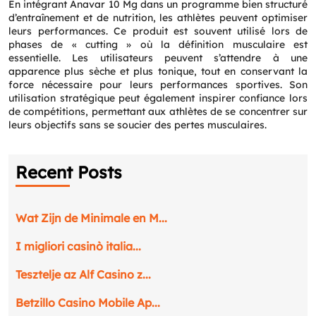
En intégrant Anavar 10 Mg dans un programme bien structuré
d’entraînement et de nutrition, les athlètes peuvent optimiser
leurs performances. Ce produit est souvent utilisé lors de
phases de « cutting » où la définition musculaire est
essentielle. Les utilisateurs peuvent s’attendre à une
apparence plus sèche et plus tonique, tout en conservant la
force nécessaire pour leurs performances sportives. Son
utilisation stratégique peut également inspirer confiance lors
de compétitions, permettant aux athlètes de se concentrer sur
leurs objectifs sans se soucier des pertes musculaires.
Recent Posts
Wat Zijn de Minimale en M...
I migliori casinò italia...
Tesztelje az Alf Casino z...
Betzillo Casino Mobile Ap...