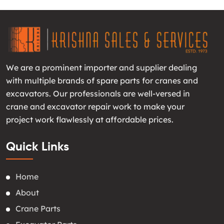
We are a prominent importer and supplier dealing
with multiple brands of spare parts for cranes and
excavators. Our professionals are well-versed in
crane and excavator repair work to make your
project work flawlessly at affordable prices.
Quick Links
Home
About
Crane Parts