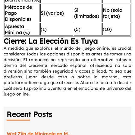
Métodos de
Sí
No (solo
Pago
Sí (varios)
(limitados)
tarjeta)
Disponibles
Apuesta
(1)
(5)
(10)
Mínima (
€
)
Cierre: La Elección Es Tuya
A medida que exploras el mundo del juego online, es crucial
considerar todas las opciones disponibles antes de tomar una
decisión. El romancasino representa una alternativa robusta
dentro del creciente mercado español, ofreciendo no solo
diversión sino también seguridad y accesibilidad. Ya sea que
prefieras jugar desde casa o sobre la marcha, esta
plataforma tiene algo que ofrecerte. Ahora te toca a ti decidir
cuál será tu próxima aventura en el emocionante universo del
Request a CallBack
juego online.
Name
*
Recent Posts
Email
*
Wat Zijn de Minimale en M...