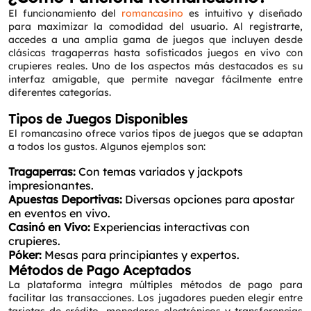
El funcionamiento del
romancasino
es intuitivo y diseñado
para maximizar la comodidad del usuario. Al registrarte,
accedes a una amplia gama de juegos que incluyen desde
clásicas tragaperras hasta sofisticados juegos en vivo con
crupieres reales. Uno de los aspectos más destacados es su
interfaz amigable, que permite navegar fácilmente entre
diferentes categorías.
Tipos de Juegos Disponibles
El romancasino ofrece varios tipos de juegos que se adaptan
a todos los gustos. Algunos ejemplos son:
Tragaperras:
Con temas variados y jackpots
impresionantes.
Apuestas Deportivas:
Diversas opciones para apostar
en eventos en vivo.
Casinó en Vivo:
Experiencias interactivas con
crupieres.
Póker:
Mesas para principiantes y expertos.
Métodos de Pago Aceptados
La plataforma integra múltiples métodos de pago para
facilitar las transacciones. Los jugadores pueden elegir entre