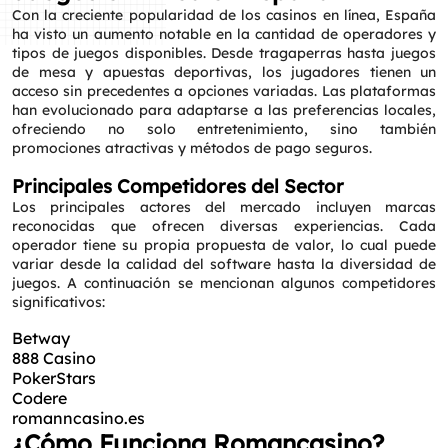
Con la creciente popularidad de los casinos en línea, España
ha visto un aumento notable en la cantidad de operadores y
tipos de juegos disponibles. Desde tragaperras hasta juegos
de mesa y apuestas deportivas, los jugadores tienen un
acceso sin precedentes a opciones variadas. Las plataformas
han evolucionado para adaptarse a las preferencias locales,
ofreciendo no solo entretenimiento, sino también
promociones atractivas y métodos de pago seguros.
Principales Competidores del Sector
Los principales actores del mercado incluyen marcas
reconocidas que ofrecen diversas experiencias. Cada
operador tiene su propia propuesta de valor, lo cual puede
variar desde la calidad del software hasta la diversidad de
juegos. A continuación se mencionan algunos competidores
significativos:
Betway
888 Casino
PokerStars
Codere
romanncasino.es
¿Cómo Funciona Romancasino?