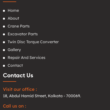
Home
About
Crane Parts
Excavator Parts
Twin Disc Torque Converter
Gallery
Repair And Services
Contact
Contact Us
Visit our office :
18, Abdul Hamid Street, Kolkata - 700069.
Call us on :