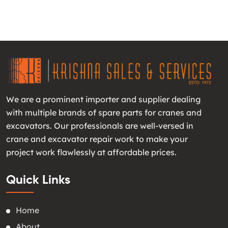
We are a prominent importer and supplier dealing
with multiple brands of spare parts for cranes and
excavators. Our professionals are well-versed in
crane and excavator repair work to make your
project work flawlessly at affordable prices.
Quick Links
Home
About