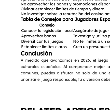
No aprovechar los bonos y promociones dispon
Olvidar establecer límites de tiempo y dinero.
No investigar sobre la reputación del casino ant
Tabla de Consejos para Jugadores Esp
Consejo
Conocer la legislación local
Asegúrate de jugar 
Aprovechar bonos
Investiga y utiliza
Diversificar tus juegos
No te limites a un s
Establecer límites claros
Crea un presupuesto
Conclusión
A medida que avanzamos en 2026, el juego e
culturales españolas. Al comprender mejor las
comunes, puedes disfrutar no solo de una e
priorizar el juego responsable; tu diversión debe