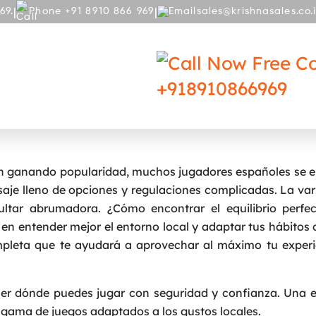
|
|
69.
Phone +91 8910 866 969
sales@krishnasales.co.
RY
BLOG
Free Co
+918910866969
en España: Hábitos, Regulaciones y
án ganando popularidad, muchos jugadores españoles se e
aje lleno de opciones y regulaciones complicadas. La va
ltar abrumadora. ¿Cómo encontrar el equilibrio perfec
 en entender mejor el entorno local y adaptar tus hábitos 
ompleta que te ayudará a aprovechar al máximo tu experi
cer dónde puedes jugar con seguridad y confianza. Una e
 gama de juegos adaptados a los gustos locales.