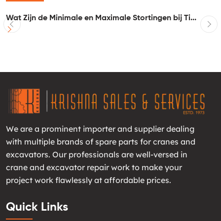
Wat Zijn de Minimale en Maximale Stortingen bij Ti...
I
We are a prominent importer and supplier dealing
with multiple brands of spare parts for cranes and
excavators. Our professionals are well-versed in
crane and excavator repair work to make your
project work flawlessly at affordable prices.
Quick Links