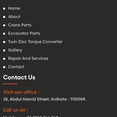
Home
About
Crane Parts
Excavator Parts
Twin Disc Torque Converter
Gallery
Repair And Services
Contact
Contact Us
Visit our office :
18, Abdul Hamid Street, Kolkata - 700069.
Call us on :