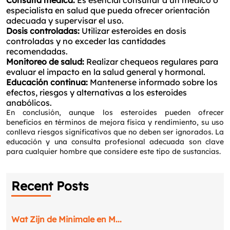
Consulta médica:
Es esencial consultar a un médico o
especialista en salud que pueda ofrecer orientación
adecuada y supervisar el uso.
Dosis controladas:
Utilizar esteroides en dosis
controladas y no exceder las cantidades
recomendadas.
Monitoreo de salud:
Realizar chequeos regulares para
evaluar el impacto en la salud general y hormonal.
Educación continua:
Mantenerse informado sobre los
efectos, riesgos y alternativas a los esteroides
anabólicos.
En conclusión, aunque los esteroides pueden ofrecer
beneficios en términos de mejora física y rendimiento, su uso
conlleva riesgos significativos que no deben ser ignorados. La
educación y una consulta profesional adecuada son clave
para cualquier hombre que considere este tipo de sustancias.
Recent Posts
Wat Zijn de Minimale en M...