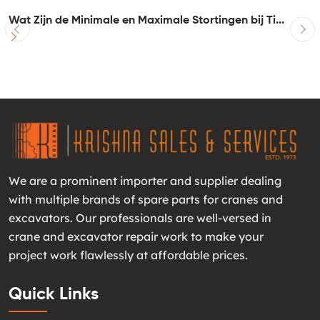
Wat Zijn de Minimale en Maximale Stortingen bij Ti...
I
We are a prominent importer and supplier dealing
with multiple brands of spare parts for cranes and
excavators. Our professionals are well-versed in
crane and excavator repair work to make your
project work flawlessly at affordable prices.
Quick Links