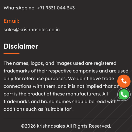
WhatsApp no:
+91 9831 044 343
Email:
sales@krishnasales.co.in
Disclaimer
The names, logos, and images used are registered
trademarks of their respective companies and are used
only for reference purposes. We don’t have trade
connections with them, and it is not implied that any
part is the product of these manufacturers. All
trademarks and brand names should be read with
additions such as ‘suitable for’.
©2026 krishnasales All Rights Reserved.