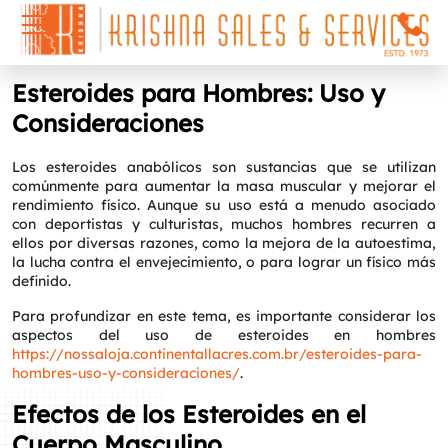
Esteroides para Hombres: Uso y
Consideraciones
Los esteroides anabólicos son sustancias que se utilizan
comúnmente para aumentar la masa muscular y mejorar el
rendimiento físico. Aunque su uso está a menudo asociado
con deportistas y culturistas, muchos hombres recurren a
ellos por diversas razones, como la mejora de la autoestima,
la lucha contra el envejecimiento, o para lograr un físico más
definido.
Para profundizar en este tema, es importante considerar los
aspectos del uso de esteroides en hombres
https://nossaloja.continentallacres.com.br/esteroides-para-
hombres-uso-y-consideraciones/
.
Efectos de los Esteroides en el
Cuerpo Masculino