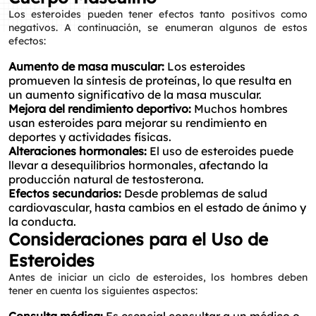
Los esteroides pueden tener efectos tanto positivos como
negativos. A continuación, se enumeran algunos de estos
efectos:
Aumento de masa muscular:
Los esteroides
promueven la síntesis de proteínas, lo que resulta en
un aumento significativo de la masa muscular.
Mejora del rendimiento deportivo:
Muchos hombres
usan esteroides para mejorar su rendimiento en
deportes y actividades físicas.
Alteraciones hormonales:
El uso de esteroides puede
llevar a desequilibrios hormonales, afectando la
producción natural de testosterona.
Efectos secundarios:
Desde problemas de salud
cardiovascular, hasta cambios en el estado de ánimo y
la conducta.
Consideraciones para el Uso de
Esteroides
Antes de iniciar un ciclo de esteroides, los hombres deben
tener en cuenta los siguientes aspectos: