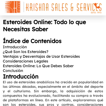
Esteroides Online: Todo lo que
Necesitas Saber
Índice de Contenidos
Introducción
¿Qué Son los Esteroides?
Ventajas y Desventajas de Usar Esteroides
Consideraciones Legales
Esteroides Online: Lo Que Debes Saber
Conclusión
Introducción
El uso de esteroides anabólicos ha crecido en popularidad en
las últimas décadas, especialmente en el ámbito del deporte
y el culturismo. Sin embargo, la adquisición de estos
compuestos ha evolucionado, facilitando su compra a través
de plataformas en línea. En este artículo, exploraremos qué
son los esteroides, sus pros y contras, consideraciones