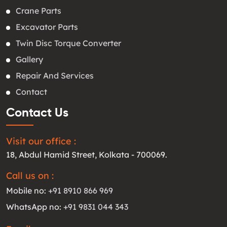
Crane Parts
Excavator Parts
Twin Disc Torque Converter
Gallery
Repair And Services
Contact
Contact Us
Visit our office :
18, Abdul Hamid Street, Kolkata - 700069.
Call us on :
Mobile no:
+91 8910 866 969
WhatsApp no:
+91 9831 044 343