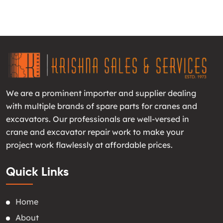
We are a prominent importer and supplier dealing
with multiple brands of spare parts for cranes and
excavators. Our professionals are well-versed in
crane and excavator repair work to make your
project work flawlessly at affordable prices.
Quick Links
Home
About