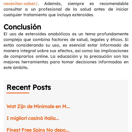
necesitas-saber/
. Además, siempre es recomendable
consultar a un profesional de la salud antes de iniciar
cualquier tratamiento que incluya esteroides.
Conclusión
El uso de esteroides anabólicos es un tema profundamente
complejo que combina factores de salud, legales y éticos. Si
estás considerando su uso, es esencial estar informado de
manera integral sobre sus efectos, así como las implicaciones
de comprarlos online. La educación y la precaución son las
mejores herramientas para tomar decisiones informadas en
este ámbito.
Recent Posts
Wat Zijn de Minimale en M...
I migliori casinò italia...
Finest Free Spins No depo...