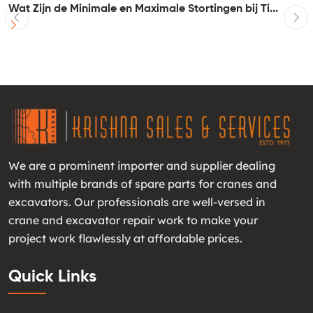
Wat Zijn de Minimale en Maximale Stortingen bij Ti...
I
We are a prominent importer and supplier dealing
with multiple brands of spare parts for cranes and
excavators. Our professionals are well-versed in
crane and excavator repair work to make your
project work flawlessly at affordable prices.
Quick Links