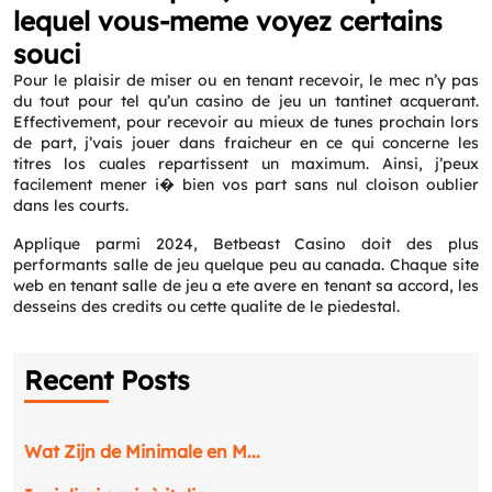
lequel vous-meme voyez certains
souci
Request a CallBack
Pour le plaisir de miser ou en tenant recevoir, le mec n’y pas
Name
*
du tout pour tel qu’un casino de jeu un tantinet acquerant.
Effectivement, pour recevoir au mieux de tunes prochain lors
de part, j’vais jouer dans fraicheur en ce qui concerne les
Email
*
titres los cuales repartissent un maximum. Ainsi, j’peux
facilement mener i� bien vos part sans nul cloison oublier
dans les courts.
Phone
*
Applique parmi 2024, Betbeast Casino doit des plus
performants salle de jeu quelque peu au canada. Chaque site
web en tenant salle de jeu a ete avere en tenant sa accord, les
Service
*
desseins des credits ou cette qualite de le piedestal.
Recent Posts
Message
*
Wat Zijn de Minimale en M...