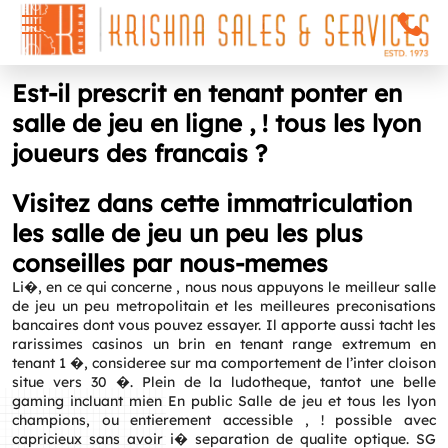
Est-il prescrit en tenant ponter en
salle de jeu en ligne , ! tous les lyon
joueurs des francais ?
Visitez dans cette immatriculation
les salle de jeu un peu les plus
conseilles par nous-memes
Li�, en ce qui concerne , nous nous appuyons le meilleur salle
de jeu un peu metropolitain et les meilleures preconisations
bancaires dont vous pouvez essayer. Il apporte aussi tacht les
rarissimes casinos un brin en tenant range extremum en
tenant 1 �, consideree sur ma comportement de l’inter cloison
situe vers 30 �. Plein de la ludotheque, tantot une belle
gaming incluant mien En public Salle de jeu et tous les lyon
champions, ou entierement accessible , ! possible avec
capricieux sans avoir i� separation de qualite optique. SG