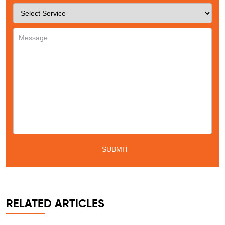
RELATED ARTICLES