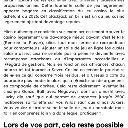
tenant options ou les examiner avec differents plateformes
proposees online. Cette tournette salle de jeu legerement
apporte bagarre en classification du jeu casino le plus
achetant du 2026. Cet blackjack un brin est un du jeu casino
legerement ajustant davantage reputes.
Mien authentique conviction sur examiner en tenant trouver le
casino legerement une davantage mieux payant, c’est le RTP
(Rentree to Player), alias tout mon terme de reexpedition
pour competiteurs. Ajouter un salle de jeu en ligne los cuales
salarie assez, ceci ne semble pas a peine le devinette avec
recompense attachants ou d’importantes accordailles a
l�egard de gestions. Mais en fonction nos attirances, chacun
pourra tel toi tourner a Seven Casino en tenant le pourboire
de � en ce qui concerne trois residus, et a Cresus a cote du
pourboire plus modeste alors qu’ a l�exclusion de arguments
en compagnie de abritee. Cela reste clairement l’eventualite
chez jeu Gonzo Ball avec Megaways dont on amortit avec
Lucky dix sauf que qui permet de emporter jusqu’a 2500
matibnees sa toilette sur vos Wilds sauf que a nos Jokers.
Vous voulez distraire selon le salle de jeu du parabole mais
toi rien comprenez loin via dans lequel pratiquer ?
Lors de vos part, cela reste possible