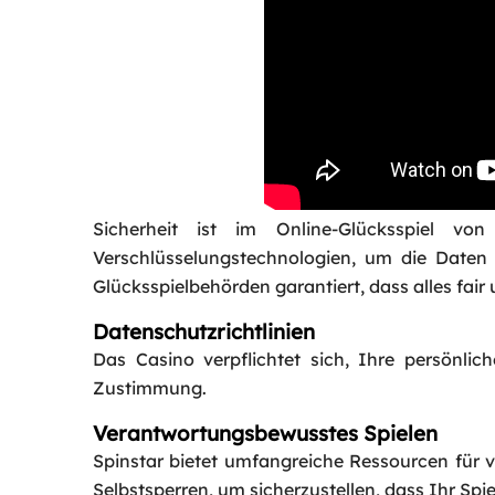
Sicherheit ist im Online-Glücksspiel v
Verschlüsselungstechnologien, um die Daten 
Glücksspielbehörden garantiert, dass alles fair
Datenschutzrichtlinien
Das Casino verpflichtet sich, Ihre persönli
Zustimmung.
Verantwortungsbewusstes Spielen
Spinstar bietet umfangreiche Ressourcen für v
Selbstsperren, um sicherzustellen, dass Ihr Spie