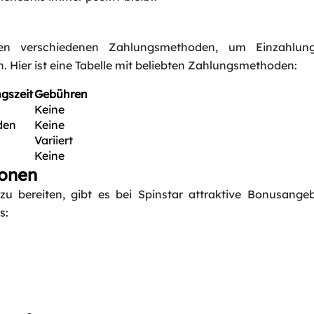
Service
*
en verschiedenen Zahlungsmethoden, um Einzahlun
 Hier ist eine Tabelle mit beliebten Zahlungsmethoden:
Message
*
gszeit
Gebühren
Keine
den
Keine
Variiert
Keine
ionen
 bereiten, gibt es bei Spinstar attraktive Bonusange
s: