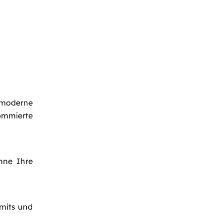
oderne
ommierte
Back
hne Ihre
imits und