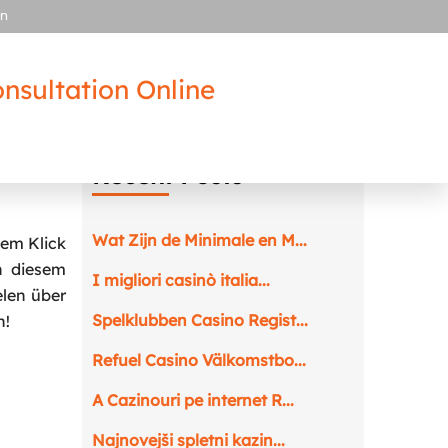
in
nsultation Online
Recent Posts
Wat Zijn de Minimale en M...
nem Klick
n diesem
I migliori casinò italia...
elen über
Spelklubben Casino Regist...
n!
Refuel Casino Välkomstbo...
A Cazinouri pe internet R...
Najnovejši spletni kazin...