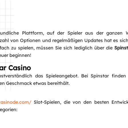
eundliche Plattform, auf der Spieler aus der ganzen W
elzahl von Optionen und regelmäßigen Updates hat es sich
fach zu spielen, müssen Sie sich lediglich über die
Spins
euer beginnen!
ar Casino
bstverständlich das Spieleangebot. Bei Spinstar finden 
den Geschmack etwas bereithält.
rcasinode.com/
Slot-Spielen, die von den besten Entwick
egorien: