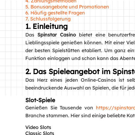
4. Zahlungsmethoden
5. Bonusangebote und Promotionen
6. Häufig gestellte Fragen
7. Schlussfolgerung
1. Einleitung
Das
Spinstar Casino
bietet eine benutzerfr
Lieblingsspiele genießen können. Mit einer Vi
der besten Spielstätten etabliert. Um ganz ein
Funktion einloggen und schon kann das Abent
2. Das Spieleangebot im Spinst
Das Herz eines jeden Online-Casinos ist sel
beeindruckende Auswahl an Spielen, die für je
Slot-Spiele
Genießen Sie Tausende von
https://spinsta
Branche stammen. Hier sind einige beliebte Kat
Video Slots
Classic Slots