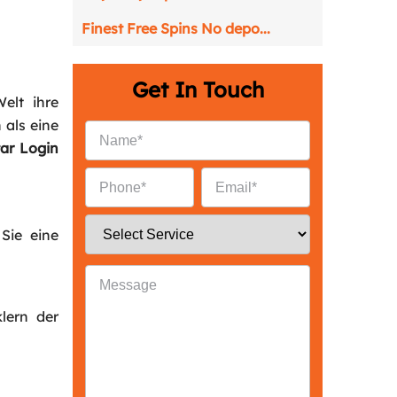
Finest Free Spins No depo...
Get In Touch
elt ihre
 als eine
tar Login
Sie eine
lern der