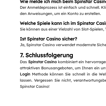
Wie melde ich mich beim Spinstar Casin
Der Anmeldeprozess ist einfach und schnell. Kl
den Anweisungen, um ein Konto zu erstellen.
Welche Spiele kann ich im Spinstar Casi
Sie können aus einer Vielzahl von Slot-Spielen
Ist Spinstar Casino sicher?
Ja, Spinstar Casino verwendet modernste Siche
7. Schlussfolgerung
Das
Spinstar Casino
kombiniert ein hervorrag
attraktiven Bonusangeboten, um Ihnen ein unve
Login
Methode können Sie schnell in die Welt
lassen. Vergessen Sie nicht, verantwortungs
Spinstar Casino!