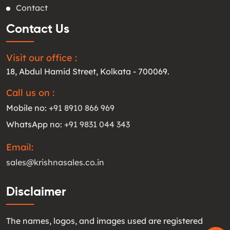
Contact
Contact Us
Visit our office :
18, Abdul Hamid Street, Kolkata - 700069.
Call us on :
Mobile no:
+91 8910 866 969
WhatsApp no:
+91 9831 044 343
Email:
sales@krishnasales.co.in
Disclaimer
The names, logos, and images used are registered