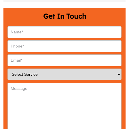
Message
*
Get In Touch