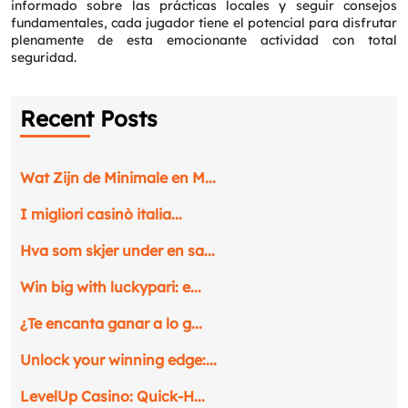
informado sobre las prácticas locales y seguir consejos
fundamentales, cada jugador tiene el potencial para disfrutar
plenamente de esta emocionante actividad con total
seguridad.
Recent Posts
Request a CallBack
Name
*
Wat Zijn de Minimale en M...
I migliori casinò italia...
Email
*
Hva som skjer under en sa...
Win big with luckypari: e...
Phone
*
¿Te encanta ganar a lo g...
Service
*
Unlock your winning edge:...
LevelUp Casino: Quick‑H...