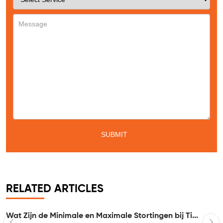
RELATED ARTICLES
Wat Zijn de Minimale en Maximale Stortingen bij Ti...
I