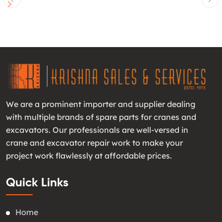
We are a prominent importer and supplier dealing
with multiple brands of spare parts for cranes and
excavators. Our professionals are well-versed in
crane and excavator repair work to make your
project work flawlessly at affordable prices.
Quick Links
Home