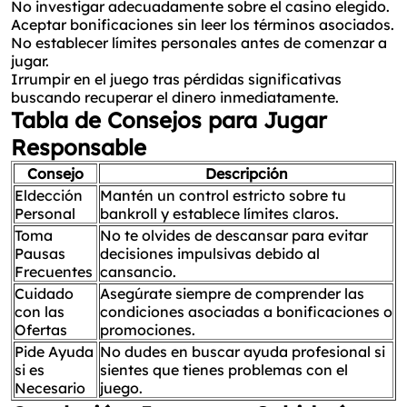
No investigar adecuadamente sobre el casino elegido.
Aceptar bonificaciones sin leer los términos asociados.
No establecer límites personales antes de comenzar a
jugar.
Irrumpir en el juego tras pérdidas significativas
buscando recuperar el dinero inmediatamente.
Tabla de Consejos para Jugar
Responsable
Consejo
Descripción
Eldección
Mantén un control estricto sobre tu
Personal
bankroll y establece límites claros.
Toma
No te olvides de descansar para evitar
Pausas
decisiones impulsivas debido al
Frecuentes
cansancio.
Cuidado
Asegúrate siempre de comprender las
con las
condiciones asociadas a bonificaciones o
Ofertas
promociones.
Pide Ayuda
No dudes en buscar ayuda profesional si
si es
sientes que tienes problemas con el
Necesario
juego.