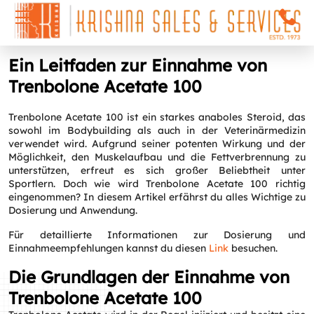
Ein Leitfaden zur Einnahme von
Trenbolone Acetate 100
Trenbolone Acetate 100 ist ein starkes anaboles Steroid, das
sowohl im Bodybuilding als auch in der Veterinärmedizin
verwendet wird. Aufgrund seiner potenten Wirkung und der
Möglichkeit, den Muskelaufbau und die Fettverbrennung zu
unterstützen, erfreut es sich großer Beliebtheit unter
Sportlern. Doch wie wird Trenbolone Acetate 100 richtig
eingenommen? In diesem Artikel erfährst du alles Wichtige zu
Dosierung und Anwendung.
Für detaillierte Informationen zur Dosierung und
Einnahmeempfehlungen kannst du diesen
Link
besuchen.
Die Grundlagen der Einnahme von
Trenbolone Acetate 100