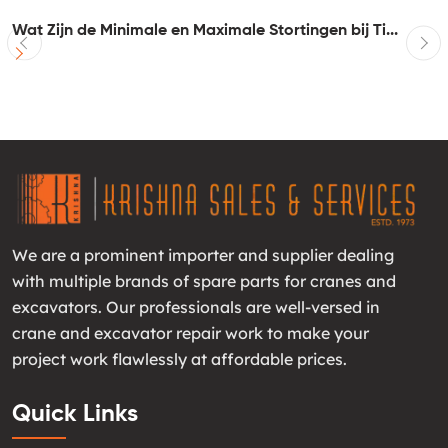
Wat Zijn de Minimale en Maximale Stortingen bij Ti...
I
We are a prominent importer and supplier dealing
with multiple brands of spare parts for cranes and
excavators. Our professionals are well-versed in
crane and excavator repair work to make your
project work flawlessly at affordable prices.
Quick Links