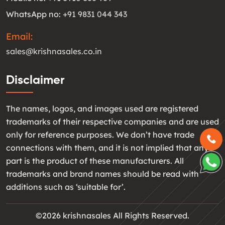
WhatsApp no:
+91 9831 044 343
Email:
sales@krishnasales.co.in
Disclaimer
The names, logos, and images used are registered
trademarks of their respective companies and are used
only for reference purposes. We don’t have trade
connections with them, and it is not implied that any
part is the product of these manufacturers. All
trademarks and brand names should be read with
additions such as ‘suitable for’.
©2026 krishnasales All Rights Reserved.