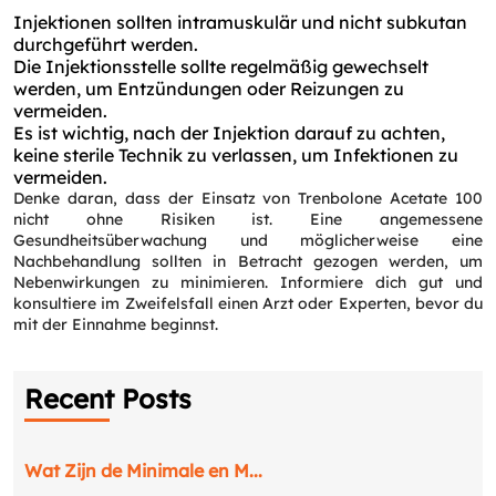
Injektionen sollten intramuskulär und nicht subkutan
durchgeführt werden.
Die Injektionsstelle sollte regelmäßig gewechselt
werden, um Entzündungen oder Reizungen zu
vermeiden.
Es ist wichtig, nach der Injektion darauf zu achten,
keine sterile Technik zu verlassen, um Infektionen zu
vermeiden.
Denke daran, dass der Einsatz von Trenbolone Acetate 100
nicht ohne Risiken ist. Eine angemessene
Gesundheitsüberwachung und möglicherweise eine
Nachbehandlung sollten in Betracht gezogen werden, um
Nebenwirkungen zu minimieren. Informiere dich gut und
konsultiere im Zweifelsfall einen Arzt oder Experten, bevor du
mit der Einnahme beginnst.
Recent Posts
Wat Zijn de Minimale en M...