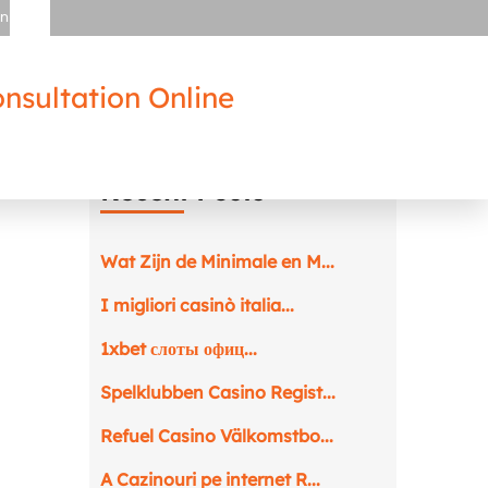
in
nsultation Online
Recent Posts
Wat Zijn de Minimale en M...
I migliori casinò italia...
1xbet слоты офиц...
Spelklubben Casino Regist...
Refuel Casino Välkomstbo...
A Cazinouri pe internet R...