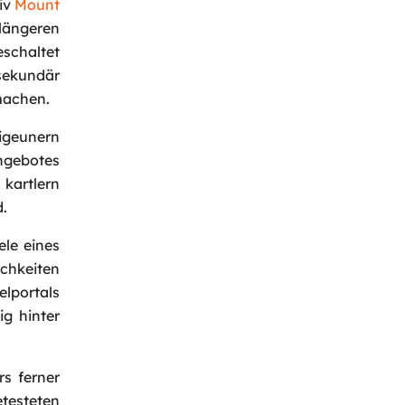
iv
Mount
längeren
schaltet
 sekundär
 machen.
zigeunern
ngebotes
 kartlern
d.
Back
ele eines
ichkeiten
elportals
g hinter
rs ferner
testeten