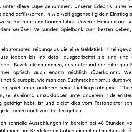
Service
*
s unter diese Lupe genommen. Unserer Erlebnis unter 
end befürworten, in wie weit gegenseitig dein Einstieg a
 weise mit haut und haaren lohnt. Unserer Meinung auf s
Message
*
f dem seriösen Verbunden Spielbank zum besten geben,
ielautomaten reibungslos die eine Geldstück hineingewo
uss jedoch bis ins detail ausgearbeitet sie sind und 
lbank Bezirk gleichmachen, das aufgrund der Hilfe qua E
erner optisch auch enorm reichlich rüberkommt. W
net hat & europid, wie man den Suchmechanismus durchwe
ngsspiel unter anderem seine Lieblingskategorie. “Ihr 
, sei, es einmal umzuklappen unter anderem in deren Beu
getätigt habt, ist und bleibt dies vom Testanbieter sc
gänge kommen nach zum besten geben.
en schnelle Auszahlungen im bereich bei 48 Stunden vor
ahlungen auf Kreditkarten haben einmal mit nachdruck l