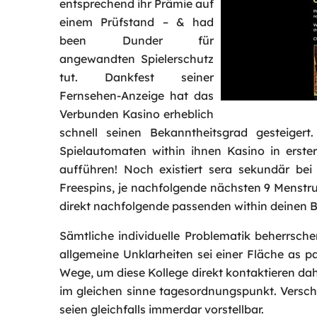
entsprechend ihr Prämie auf
einem Prüfstand – & had
been Dunder für
angewandten Spielerschutz
tut. Dankfest seiner
Fernsehen-Anzeige hat das
Verbunden Kasino erheblich
schnell seinen Bekanntheitsgrad gesteigert
Spielautomaten within ihnen Kasino in erster 
aufführen! Noch existiert sera sekundär bei
Freespins, je nachfolgende nächsten 9 Menstruat
direkt nachfolgende passenden within deinen 
Sämtliche individuelle Problematik beherrsche
allgemeine Unklarheiten sei einer Fläche as 
Wege, um diese Kollege direkt kontaktieren dah
im gleichen sinne tagesordnungspunkt. Versc
seien gleichfalls immerdar vorstellbar.