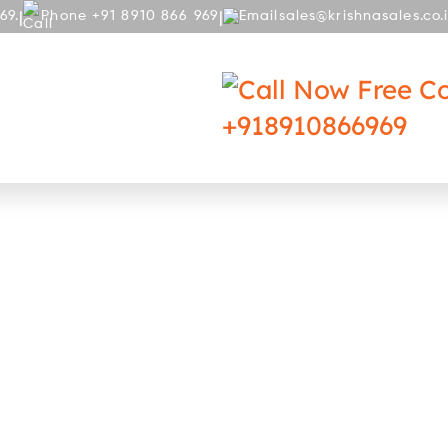
|
|
69.
Phone +91 8910 866 969
sales@krishnasales.co.
RY
BLOG
Free Co
+918910866969
lternativen Mount Mazuma Slot Casino