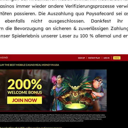
asinos immer wieder andere Verifizierungsprozesse verwi
ivitäten passieren. Die Auszahlung qua Paysafecard sei a
 ebenfalls nicht ausgeschlossen. Dankfest ihr f
ern die Bevorzugung an sicheren & zuverlässigen Zahlun
 unser Spielerlebnis unserer Leser zu 100 % allemal und er