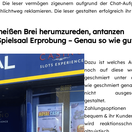
 Die leser vermögen zigeunern aufgrund der Chat-Auf
hlichtweg reklamieren. Die leser gestalten erfolgreich ihr
heißen Brei herumzureden, antanzen
pielsaal Erprobung – Genau so wie gut
Dazu ist welches A
noch auf diese we
geschmiert unter 
wie geschmiert gena
nicht ausgesch
gestaltet
Zahlungsoptionen
bequem & ihr Kunde
wird reaktionssch
altruistisch