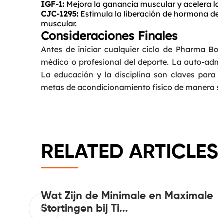
IGF-1:
Mejora la ganancia muscular y acelera l
CJC-1295:
Estimula la liberación de hormona de 
muscular.
Consideraciones Finales
Antes de iniciar cualquier ciclo de Pharma B
médico o profesional del deporte. La auto-admi
La educación y la disciplina son claves par
metas de acondicionamiento físico de manera 
RELATED ARTICLES
Things
Wat Zijn de Minimale en Maximale
Stortingen bij Ti...