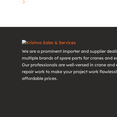
We are a prominent importer and supplier deali
multiple brands of spare parts for cranes and e
Our professionals are well-versed in crane and
repair work to make your project work flawlessl
affordable prices.