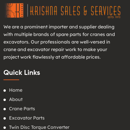
We are a prominent importer and supplier dealing
with multiple brands of spare parts for cranes and
excavators. Our professionals are well-versed in
crane and excavator repair work to make your
project work flawlessly at affordable prices.
Quick Links
Home
About
Crane Parts
Excavator Parts
Twin Disc Torque Converter