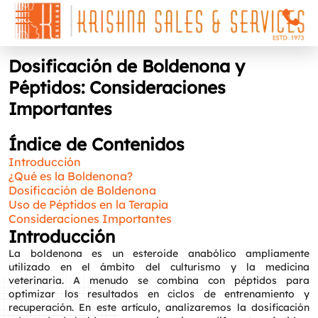
Dosificación de Boldenona y
Péptidos: Consideraciones
Importantes
Índice de Contenidos
Introducción
¿Qué es la Boldenona?
Dosificación de Boldenona
Uso de Péptidos en la Terapia
Consideraciones Importantes
Introducción
La boldenona es un esteroide anabólico ampliamente
utilizado en el ámbito del culturismo y la medicina
veterinaria. A menudo se combina con péptidos para
optimizar los resultados en ciclos de entrenamiento y
recuperación. En este artículo, analizaremos la dosificación