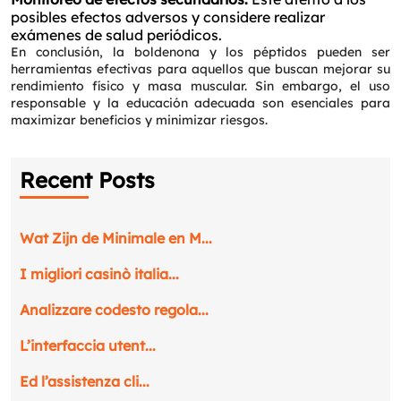
posibles efectos adversos y considere realizar
exámenes de salud periódicos.
En conclusión, la boldenona y los péptidos pueden ser
herramientas efectivas para aquellos que buscan mejorar su
rendimiento físico y masa muscular. Sin embargo, el uso
responsable y la educación adecuada son esenciales para
maximizar beneficios y minimizar riesgos.
Recent Posts
Wat Zijn de Minimale en M...
I migliori casinò italia...
Analizzare codesto regola...
L’interfaccia utent...
Ed l’assistenza cli...
Request a CallBack