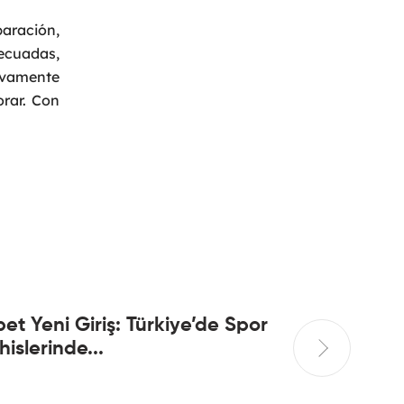
paración,
decuadas,
tivamente
rar. Con
bet Yeni Giriş: Türkiye’de Spor
Estrate
hislerinde...
jb casino