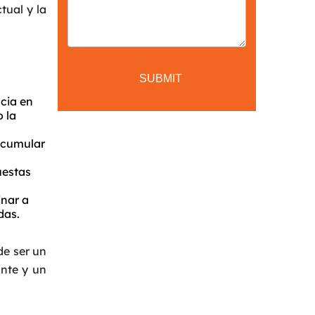
tual y la
cia en
 la
 acumular
uestas
inar a
das.
de ser un
ante y un