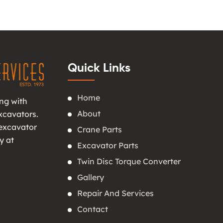
Quick Links
Home
ng with
About
xcavators.
 excavator
Crane Parts
y at
Excavator Parts
Twin Disc Torque Converter
Gallery
Repair And Services
Contact