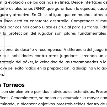
la evolución de los casinos en línea. Desde interfaces d
números aleatorios (RNG) que garantizan la equidad, cad
ura y atractiva. En Chile, al igual que en muchas otras p
n línea está en constante desarrollo. Comprender el ma
as por casinos como Blaze es crucial para su tranquilid
y la protección del jugador son pilares fundamentales
icional de desafío y recompensa. A diferencia del juego i
ir sus habilidades contra otros jugadores, creando un 
strategia del póker, la velocidad de las tragamonedas o l
lave del éxito radica en la preparación, la disciplina y la a
ón.
s Torneos
 son simplemente partidas individuales extendidas. Pres
cíficos. Generalmente, se basan en acumular la mayor ca
rminado, o alcanzar objetivos preestablecidos dentro de