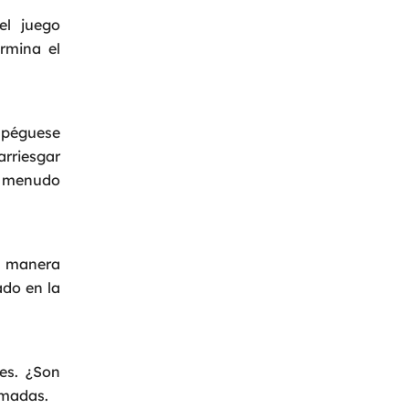
el juego
rmina el
 apéguese
arriesgar
 a menudo
de manera
ado en la
Back
es. ¿Son
rmadas.