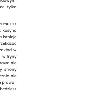
ardowymi
ec tylko
na musisz
ak kasyno
 istnieje
rzekazac
 zaklad w
 witryny
rawo nie
y strony
znie nie
e prawa i
 bedziesz