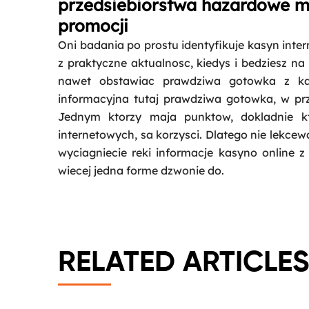
przedsiebiorstwa hazardowe mo
promocji
Oni badania po prostu identyfikuje kasyn intern
z praktyczne aktualnosc, kiedys i bedziesz 
nawet obstawiac prawdziwa gotowka z kas
informacyjna tutaj prawdziwa gotowka, w pr
Jednym ktorzy maja punktow, dokladnie k
internetowych, sa korzysci. Dlatego nie lekcewa
wyciagniecie reki informacje kasyno online z
wiecej jedna forme dzwonie do.
RELATED ARTICLES