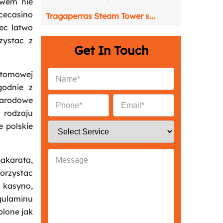
twem nie
cecasino
Tragaperras Steam Tower s...
ec latwo
zystac z
Get In Touch
 atomowej
godnie z
narodowe
 rodzaju
e polskie
bakarata,
rzystac
a kasyno,
gulaminu
olone jak