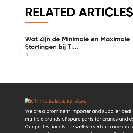
RELATED ARTICLES
Wat Zijn de Minimale en Maximale
Stortingen bij Ti...
We are a prominent importer and supplier deali
multiple brands of spare parts for cranes and e
Our professionals are well-versed in crane and