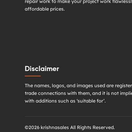
repair work to make your project work flawlessl
affordable prices.
Disclaimer
The names, logos, and images used are register
trade connections with them, and it is not imp
with additions such as ‘suitable for’.
©2026 krishnasales All Rights Reserved.