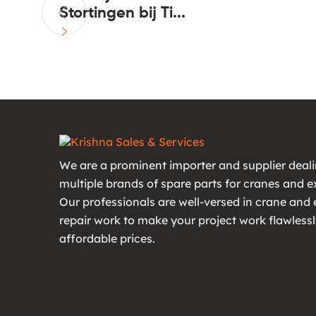
Stortingen bij Ti...
We are a prominent importer and supplier deali
multiple brands of spare parts for cranes and e
Our professionals are well-versed in crane and
repair work to make your project work flawlessl
affordable prices.