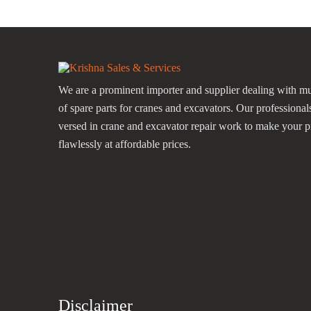
We are a prominent importer and supplier dealing with mu
of spare parts for cranes and excavators. Our professional
versed in crane and excavator repair work to make your p
flawlessly at affordable prices.
Disclaimer