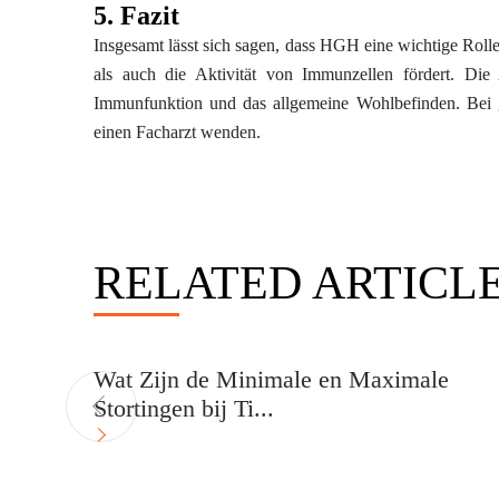
5. Fazit
Insgesamt lässt sich sagen, dass HGH eine wichtige Roll
als auch die Aktivität von Immunzellen fördert. Die
Immunfunktion und das allgemeine Wohlbefinden. Bei 
einen Facharzt wenden.
RELATED ARTICL
 we
Wat Zijn de Minimale en Maximale
Stortingen bij Ti...