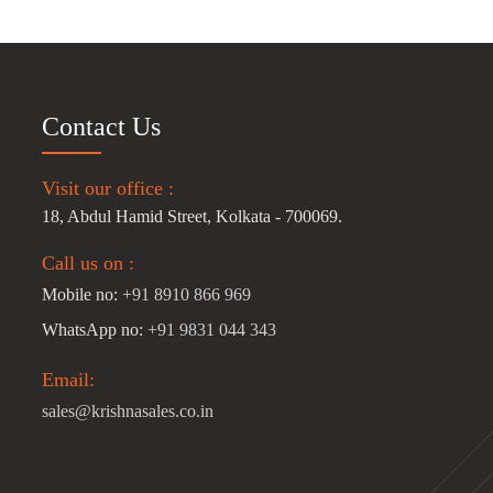
Contact Us
Visit our office :
18, Abdul Hamid Street, Kolkata - 700069.
Call us on :
Mobile no:
+91 8910 866 969
WhatsApp no:
+91 9831 044 343
Email:
sales@krishnasales.co.in