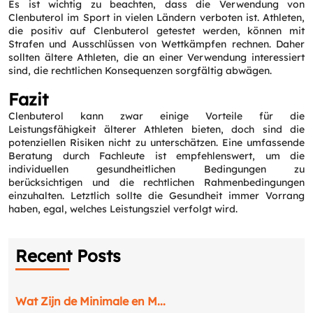
Es ist wichtig zu beachten, dass die Verwendung von
Clenbuterol im Sport in vielen Ländern verboten ist. Athleten,
die positiv auf Clenbuterol getestet werden, können mit
Strafen und Ausschlüssen von Wettkämpfen rechnen. Daher
sollten ältere Athleten, die an einer Verwendung interessiert
sind, die rechtlichen Konsequenzen sorgfältig abwägen.
Fazit
Clenbuterol kann zwar einige Vorteile für die
Leistungsfähigkeit älterer Athleten bieten, doch sind die
potenziellen Risiken nicht zu unterschätzen. Eine umfassende
Beratung durch Fachleute ist empfehlenswert, um die
individuellen gesundheitlichen Bedingungen zu
berücksichtigen und die rechtlichen Rahmenbedingungen
einzuhalten. Letztlich sollte die Gesundheit immer Vorrang
haben, egal, welches Leistungsziel verfolgt wird.
Recent Posts
Wat Zijn de Minimale en M...