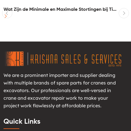
Wat Zijn de Minimale en Maximale Stortingen bij Ti...
I
We are a prominent importer and supplier dealing
with multiple brands of spare parts for cranes and
excavators. Our professionals are well-versed in
crane and excavator repair work to make your
project work flawlessly at affordable prices.
Quick Links