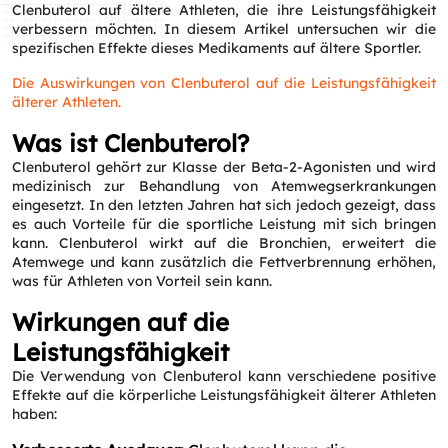
Clenbuterol auf ältere Athleten, die ihre Leistungsfähigkeit
verbessern möchten. In diesem Artikel untersuchen wir die
spezifischen Effekte dieses Medikaments auf ältere Sportler.
Die Auswirkungen von Clenbuterol auf die Leistungsfähigkeit
älterer Athleten.
Was ist Clenbuterol?
Clenbuterol gehört zur Klasse der Beta-2-Agonisten und wird
medizinisch zur Behandlung von Atemwegserkrankungen
eingesetzt. In den letzten Jahren hat sich jedoch gezeigt, dass
es auch Vorteile für die sportliche Leistung mit sich bringen
kann. Clenbuterol wirkt auf die Bronchien, erweitert die
Atemwege und kann zusätzlich die Fettverbrennung erhöhen,
was für Athleten von Vorteil sein kann.
Wirkungen auf die
Leistungsfähigkeit
Die Verwendung von Clenbuterol kann verschiedene positive
Effekte auf die körperliche Leistungsfähigkeit älterer Athleten
haben: