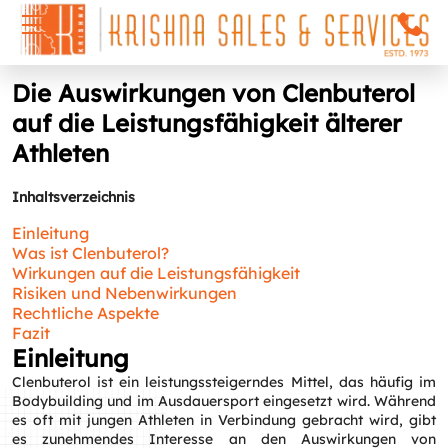
Die Auswirkungen von Clenbuterol
auf die Leistungsfähigkeit älterer
Athleten
Inhaltsverzeichnis
Einleitung
Was ist Clenbuterol?
Wirkungen auf die Leistungsfähigkeit
Risiken und Nebenwirkungen
Rechtliche Aspekte
Fazit
Einleitung
Clenbuterol ist ein leistungssteigerndes Mittel, das häufig im
Bodybuilding und im Ausdauersport eingesetzt wird. Während
es oft mit jungen Athleten in Verbindung gebracht wird, gibt
es zunehmendes Interesse an den Auswirkungen von