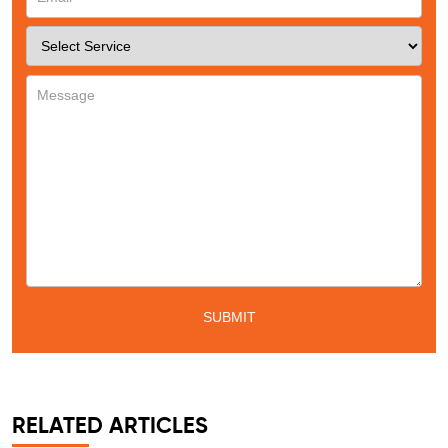
RELATED ARTICLES