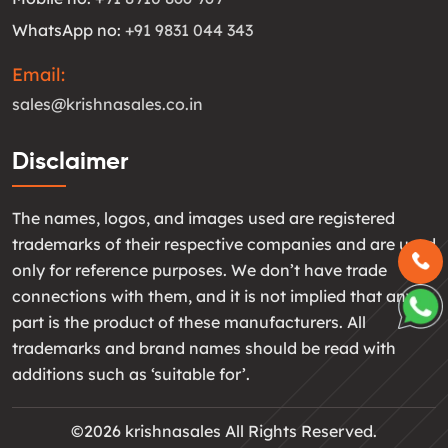
WhatsApp no:
+91 9831 044 343
Email:
sales@krishnasales.co.in
Disclaimer
The names, logos, and images used are registered
trademarks of their respective companies and are used
only for reference purposes. We don’t have trade
connections with them, and it is not implied that any
part is the product of these manufacturers. All
trademarks and brand names should be read with
additions such as ‘suitable for’.
©2026 krishnasales All Rights Reserved.