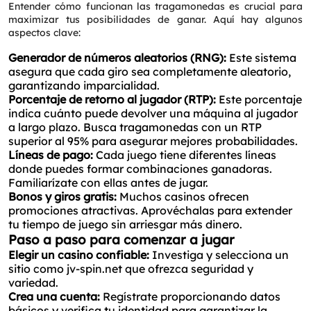
Entender cómo funcionan las tragamonedas es crucial para
maximizar tus posibilidades de ganar. Aquí hay algunos
aspectos clave:
Generador de números aleatorios (RNG):
Este sistema
asegura que cada giro sea completamente aleatorio,
garantizando imparcialidad.
Porcentaje de retorno al jugador (RTP):
Este porcentaje
indica cuánto puede devolver una máquina al jugador
a largo plazo. Busca tragamonedas con un RTP
superior al 95% para asegurar mejores probabilidades.
Líneas de pago:
Cada juego tiene diferentes líneas
donde puedes formar combinaciones ganadoras.
Familiarízate con ellas antes de jugar.
Bonos y giros gratis:
Muchos casinos ofrecen
promociones atractivas. Aprovéchalas para extender
tu tiempo de juego sin arriesgar más dinero.
Paso a paso para comenzar a jugar
Elegir un casino confiable:
Investiga y selecciona un
sitio como jv-spin.net que ofrezca seguridad y
variedad.
Crea una cuenta:
Regístrate proporcionando datos
básicos y verifica tu identidad para garantizar la