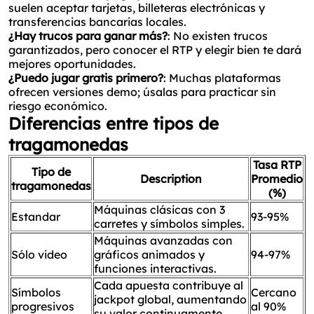
suelen aceptar tarjetas, billeteras electrónicas y
transferencias bancarias locales.
¿Hay trucos para ganar más?
: No existen trucos
garantizados, pero conocer el RTP y elegir bien te dará
mejores oportunidades.
¿Puedo jugar gratis primero?
: Muchas plataformas
ofrecen versiones demo; úsalas para practicar sin
riesgo económico.
Diferencias entre tipos de
tragamonedas
Tasa RTP
Tipo de
Description
Promedio
tragamonedas
(%)
Máquinas clásicas con 3
Estandar
93-95%
carretes y símbolos simples.
Máquinas avanzadas con
Sólo video
gráficos animados y
94-97%
funciones interactivas.
Cada apuesta contribuye al
Símbolos
Cercano
jackpot global, aumentando
progresivos
al 90%
su valor continuamente.