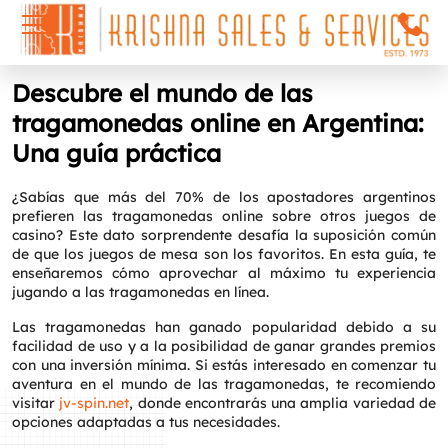
Descubre el mundo de las
tragamonedas online en Argentina:
Una guía práctica
¿Sabías que más del 70% de los apostadores argentinos
prefieren las tragamonedas online sobre otros juegos de
casino? Este dato sorprendente desafía la suposición común
de que los juegos de mesa son los favoritos. En esta guía, te
enseñaremos cómo aprovechar al máximo tu experiencia
jugando a las tragamonedas en línea.
Las tragamonedas han ganado popularidad debido a su
facilidad de uso y a la posibilidad de ganar grandes premios
con una inversión mínima. Si estás interesado en comenzar tu
aventura en el mundo de las tragamonedas, te recomiendo
visitar
jv-spin.net
, donde encontrarás una amplia variedad de
opciones adaptadas a tus necesidades.