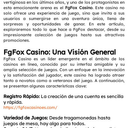
vertiginosa en los últimos años, y uno de los protagonistas en
esta emocionante arena es el
FgFox Casino
. Este casino no
solo ofrece una experiencia de juego, sino que invita a sus
usuarios a sumergirse en una aventura única, llena de
sorpresas y oportunidades de ganar. En este artículo,
exploraremos todo lo que hace a FgFox destacar, desde su
impresionante colección de juegos hasta sus atractivas
promociones.
FgFox Casino: Una Visión General
FgFox Casino es un líder emergente en el ámbito de los
casinos en línea, conocido por su interfaz amigable y su
amplia selección de juegos. Con un enfoque en la innovación
y la satisfacción del jugador, este casino ha logrado atraer
tanto a novatos como a veteranos del juego. A continuación,
se presentan algunas características clave:
Registro Rápido:
La creación de una cuenta es sencilla
y rápida.
https://fgfoxcasinoes.com/
Variedad de Juegos:
Desde tragamonedas hasta
juegos de mesa, hay algo para todos.