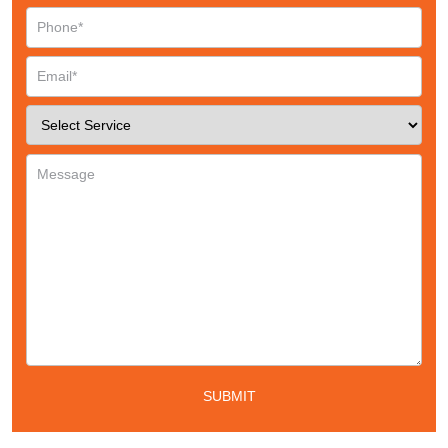
Phone
*
Service
*
Message
*