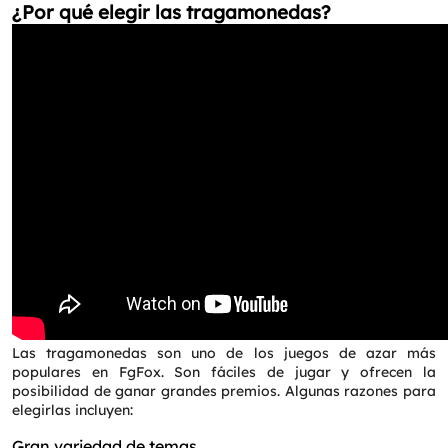
¿Por qué elegir las tragamonedas?
Las tragamonedas son uno de los juegos de azar más
populares en FgFox. Son fáciles de jugar y ofrecen la
posibilidad de ganar grandes premios. Algunas razones para
elegirlas incluyen:
Gran variedad de temas