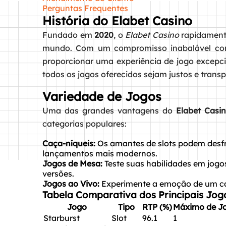
Perguntas Frequentes
História do Elabet Casino
Fundado em
2020
, o
Elabet Casino
rapidament
mundo. Com um compromisso inabalável com 
proporcionar uma experiência de jogo excepci
todos os jogos oferecidos sejam justos e trans
Variedade de Jogos
Uma das grandes vantagens do
Elabet Casi
categorias populares:
Caça-níqueis:
Os amantes de slots podem desfr
lançamentos mais modernos.
Jogos de Mesa:
Teste suas habilidades em jogos
versões.
Jogos ao Vivo:
Experimente a emoção de um cas
Tabela Comparativa dos Principais Jog
Jogo
Tipo
RTP (%)
Máximo de J
Starburst
Slot
96.1
1