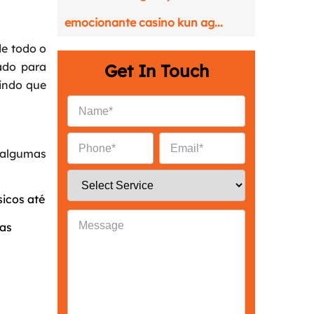
emocionante casino kun ag...
e todo o
ado para
Get In Touch
tindo que
 algumas
icos até
ias