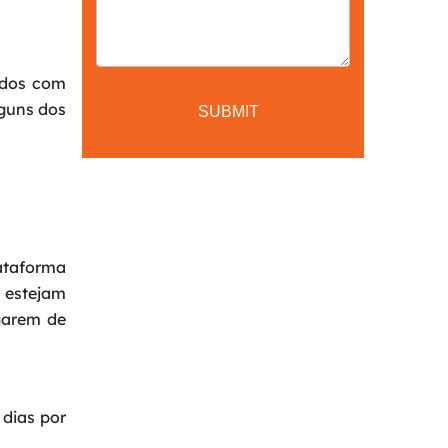
idos com
lguns dos
ataforma
s estejam
garem de
 dias por