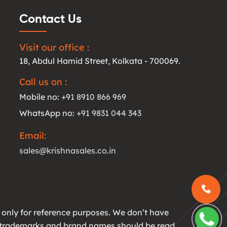
Contact Us
Visit our office :
18, Abdul Hamid Street, Kolkata - 700069.
Call us on :
Mobile no:
+91 8910 866 969
WhatsApp no:
+91 9831 044 343
Email:
sales@krishnasales.co.in
 only for reference purposes. We don’t have
All trademarks and brand names should be read