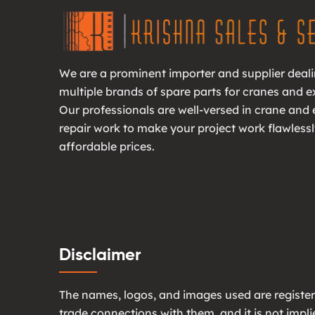
We are a prominent importer and supplier deali
multiple brands of spare parts for cranes and e
Our professionals are well-versed in crane and
repair work to make your project work flawlessl
affordable prices.
Disclaimer
The names, logos, and images used are register
trade connections with them, and it is not imp