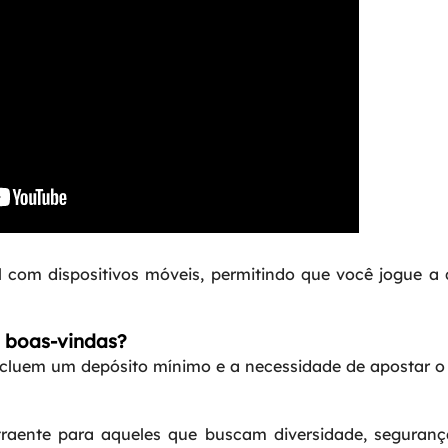
 com dispositivos móveis, permitindo que você jogue a 
e boas-vindas?
ncluem um depósito mínimo e a necessidade de apostar o
aente para aqueles que buscam diversidade, seguran