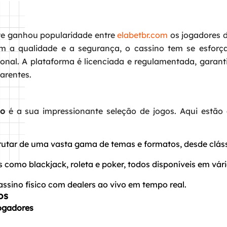
e ganhou popularidade entre
elabetbr.com
os jogadores d
a qualidade e a segurança, o cassino tem se esforç
onal. A plataforma é licenciada e regulamentada, garan
parentes.
no
é a sua impressionante seleção de jogos. Aqui estão
utar de uma vasta gama de temas e formatos, desde cláss
 como blackjack, roleta e poker, todos disponíveis em vár
sino físico com dealers ao vivo em tempo real.
os
ogadores