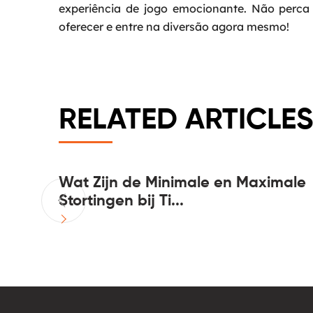
experiência de jogo emocionante. Não perca
oferecer e entre na diversão agora mesmo!
RELATED ARTICLES
no bonus
Wat Zijn de Minimale en Maximale
Stortingen bij Ti...