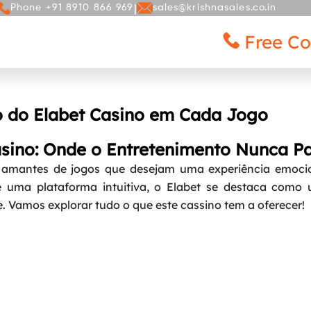
|
Phone +91 8910 866 969
sales@krishnasales.co.in
Free Co
ICES
GALLERY
BLOG
CONTACT
 do Elabet Casino em Cada Jogo
asino: Onde o Entretenimento Nunca P
s amantes de jogos que desejam uma experiência emoci
uma plataforma intuitiva, o Elabet se destaca como
 Vamos explorar tudo o que este cassino tem a oferecer!