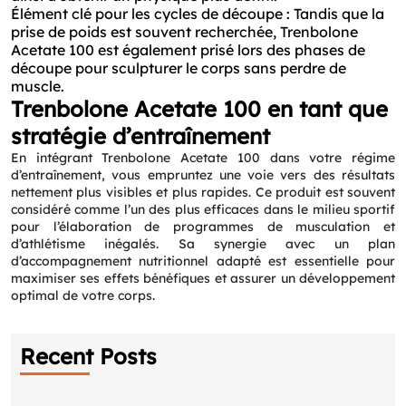
Élément clé pour les cycles de découpe : Tandis que la
prise de poids est souvent recherchée, Trenbolone
Acetate 100 est également prisé lors des phases de
découpe pour sculpturer le corps sans perdre de
muscle.
Trenbolone Acetate 100 en tant que
stratégie d’entraînement
En intégrant Trenbolone Acetate 100 dans votre régime
d’entraînement, vous empruntez une voie vers des résultats
nettement plus visibles et plus rapides. Ce produit est souvent
considéré comme l’un des plus efficaces dans le milieu sportif
pour l’élaboration de programmes de musculation et
d’athlétisme inégalés. Sa synergie avec un plan
d’accompagnement nutritionnel adapté est essentielle pour
maximiser ses effets bénéfiques et assurer un développement
optimal de votre corps.
Recent Posts