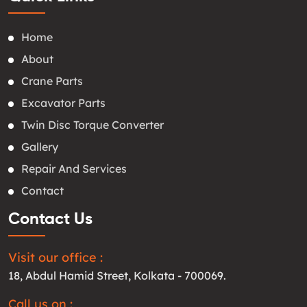
Home
About
Crane Parts
Excavator Parts
Twin Disc Torque Converter
Gallery
Repair And Services
Contact
Contact Us
Visit our office :
18, Abdul Hamid Street, Kolkata - 700069.
Call us on :