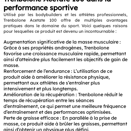
performance sportive
Utilisé par les bodybuilders et les athlètes professionnels,
Trenbolone Acetate 100 offre de multiples avantages
pratiques dans le domaine du sport. Voici quelques raisons
pour lesquelles ce produit est devenu un incontournable :
Augmentation significative de la masse musculaire :
Grâce à ses propriétés androgènes, Trenbolone
favorise une croissance musculaire rapide, permettant
ainsi d’atteindre plus facilement les objectifs de gain de
masse.
Renforcement de l’endurance : L’utilisation de ce
produit aide à améliorer la résistance physique,
permettant aux athlètes de s’entraîner plus
intensivement et plus longtemps.
Amélioration de la récupération : Trenbolone réduit le
temps de récupération entre les séances
d’entraînement, ce qui permet une meilleure fréquence
d’entraînement et des performances optimisées.
Perte de graisse efficace : En parallèle à la prise de
masse, ce produit aide à brûler les graisses, permettant
ainsi d’obtenir un physique plus défini.