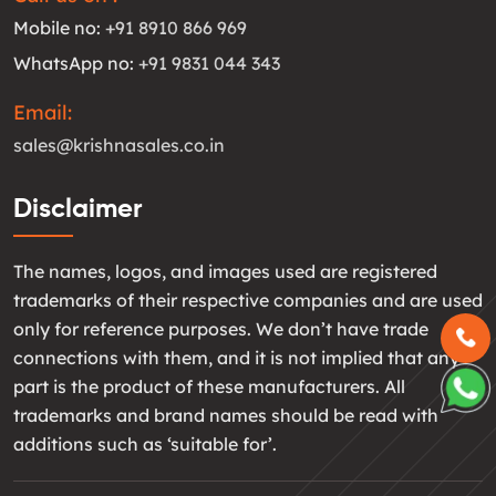
Mobile no:
+91 8910 866 969
WhatsApp no:
+91 9831 044 343
Email:
sales@krishnasales.co.in
Disclaimer
The names, logos, and images used are registered
trademarks of their respective companies and are used
only for reference purposes. We don’t have trade
connections with them, and it is not implied that any
part is the product of these manufacturers. All
trademarks and brand names should be read with
additions such as ‘suitable for’.