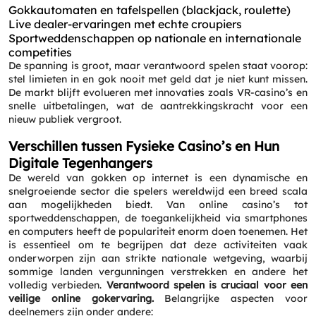
Gokkautomaten en tafelspellen (blackjack, roulette)
Live dealer-ervaringen met echte croupiers
Sportweddenschappen op nationale en internationale
competities
De spanning is groot, maar verantwoord spelen staat voorop:
stel limieten in en gok nooit met geld dat je niet kunt missen.
De markt blijft evolueren met innovaties zoals VR-casino’s en
snelle uitbetalingen, wat de aantrekkingskracht voor een
nieuw publiek vergroot.
Verschillen tussen Fysieke Casino’s en Hun
Digitale Tegenhangers
De wereld van gokken op internet is een dynamische en
snelgroeiende sector die spelers wereldwijd een breed scala
aan mogelijkheden biedt. Van online casino’s tot
sportweddenschappen, de toegankelijkheid via smartphones
en computers heeft de populariteit enorm doen toenemen. Het
is essentieel om te begrijpen dat deze activiteiten vaak
onderworpen zijn aan strikte nationale wetgeving, waarbij
sommige landen vergunningen verstrekken en andere het
volledig verbieden.
Verantwoord spelen is cruciaal voor een
veilige online gokervaring.
Belangrijke aspecten voor
deelnemers zijn onder andere: