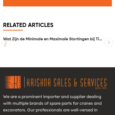
RELATED ARTICLES
Wat Zijn de Minimale en Maximale Stortingen bij Ti...
I
We are a prominent importer and supplier dealing
with multiple brands of spare parts for cranes and
excavators. Our professionals are well-versed in