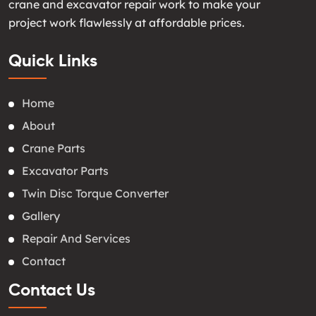
crane and excavator repair work to make your
project work flawlessly at affordable prices.
Quick Links
Home
About
Crane Parts
Excavator Parts
Twin Disc Torque Converter
Gallery
Repair And Services
Contact
Contact Us