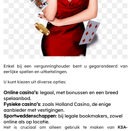
Enkel bij een vergunninghouder bent u gegarandeerd van
eerlijke spellen en uitbetalingen.
U kunt kiezen uit diverse opties:
Online casino’s
: legaal, met bonussen en een breed
spelaanbod.
Fysieke casino’s
: zoals Holland Casino, de enige
aanbieder met vestigingen.
Sportweddenschappen
: bij legale bookmakers, zowel
online als op locatie.
Het is cruciaal om alleen gebruik te maken van
KSA-