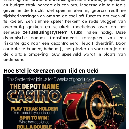
en budget strak beheert als een pro. Moderne digitale tools
geven je de kracht: stel speellimieten in, gebruik realtime
tijdsherinneringen en omarm de cool-off functies om even af
te koelen. Een slimme speler herkent de rode vlaggen van
overmatig gokken en schakelt moeiteloos over op het
serieuze
zelfuitsluitingssysteem Cruks
indien nodig. Deze
dynamische aanpak transformeert kansspelen van een
riskante gok naar een gecontroleerd, leuk tijdverdrijf. Door
controle te houden, behoud jij het plezier en voorkom je dat
de digitale omgeving jouw speelveld wordt in plaats van
andersom.
Hoe Stel je Grenzen aan Tijd en Geld