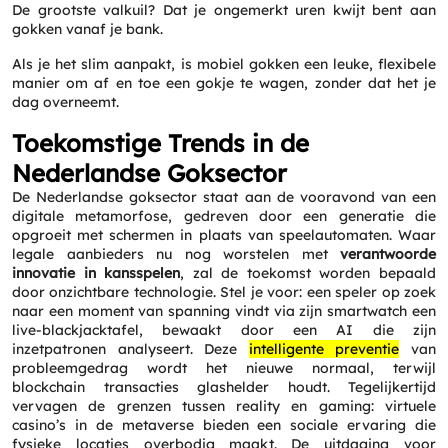
De grootste valkuil? Dat je ongemerkt uren kwijt bent aan
gokken vanaf je bank.
Als je het slim aanpakt, is mobiel gokken een leuke, flexibele
manier om af en toe een gokje te wagen, zonder dat het je
dag overneemt.
Toekomstige Trends in de
Nederlandse Goksector
De Nederlandse goksector staat aan de vooravond van een
digitale metamorfose, gedreven door een generatie die
opgroeit met schermen in plaats van speelautomaten. Waar
legale aanbieders nu nog worstelen met
verantwoorde
innovatie in kansspelen
, zal de toekomst worden bepaald
door onzichtbare technologie. Stel je voor: een speler op zoek
naar een moment van spanning vindt via zijn smartwatch een
live-blackjacktafel, bewaakt door een AI die zijn
inzetpatronen analyseert. Deze
intelligente preventie
van
probleemgedrag wordt het nieuwe normaal, terwijl
blockchain transacties glashelder houdt. Tegelijkertijd
vervagen de grenzen tussen reality en gaming: virtuele
casino’s in de metaverse bieden een sociale ervaring die
fysieke locaties overbodig maakt. De uitdaging voor