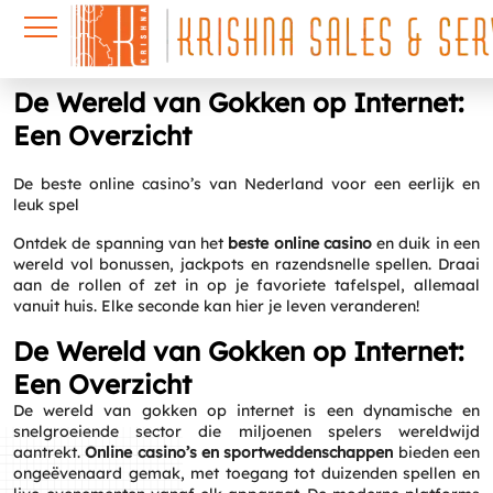
De Wereld van Gokken op Internet:
Een Overzicht
De beste online casino’s van Nederland voor een eerlijk en
leuk spel
Ontdek de spanning van het
beste online casino
en duik in een
wereld vol bonussen, jackpots en razendsnelle spellen. Draai
aan de rollen of zet in op je favoriete tafelspel, allemaal
vanuit huis. Elke seconde kan hier je leven veranderen!
De Wereld van Gokken op Internet:
Een Overzicht
De wereld van gokken op internet is een dynamische en
snelgroeiende sector die miljoenen spelers wereldwijd
aantrekt.
Online casino’s en sportweddenschappen
bieden een
ongeëvenaard gemak, met toegang tot duizenden spellen en