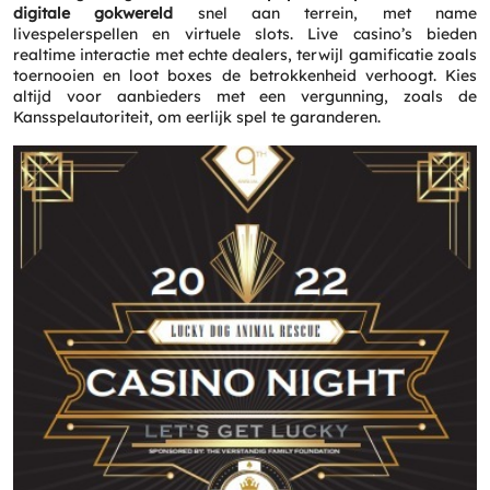
digitale gokwereld
snel aan terrein, met name
livespelerspellen en virtuele slots. Live casino’s bieden
realtime interactie met echte dealers, terwijl gamificatie zoals
toernooien en loot boxes de betrokkenheid verhoogt. Kies
altijd voor aanbieders met een vergunning, zoals de
Kansspelautoriteit, om eerlijk spel te garanderen.