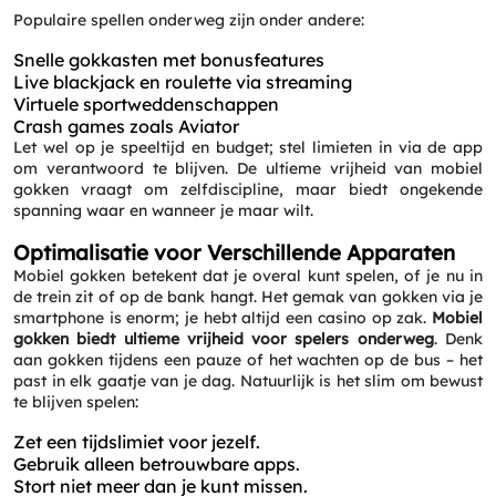
Populaire spellen onderweg zijn onder andere:
Snelle gokkasten met bonusfeatures
Live blackjack en roulette via streaming
Virtuele sportweddenschappen
Crash games zoals Aviator
Let wel op je speeltijd en budget; stel limieten in via de app
om verantwoord te blijven. De ultieme vrijheid van mobiel
gokken vraagt om zelfdiscipline, maar biedt ongekende
spanning waar en wanneer je maar wilt.
Optimalisatie voor Verschillende Apparaten
Mobiel gokken betekent dat je overal kunt spelen, of je nu in
de trein zit of op de bank hangt. Het gemak van gokken via je
smartphone is enorm; je hebt altijd een casino op zak.
Mobiel
gokken biedt ultieme vrijheid voor spelers onderweg
. Denk
aan gokken tijdens een pauze of het wachten op de bus – het
past in elk gaatje van je dag. Natuurlijk is het slim om bewust
te blijven spelen:
Zet een tijdslimiet voor jezelf.
Gebruik alleen betrouwbare apps.
Stort niet meer dan je kunt missen.