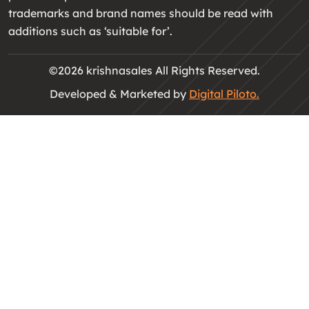
trademarks and brand names should be read with
additions such as ‘suitable for’.
©2026 krishnasales All Rights Reserved.
Developed & Marketed by
Digital Piloto.