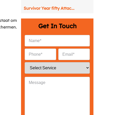
Survivor Year fifty Attac...
 staat om
Get In Touch
schermen.