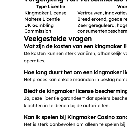
Type Licentie
Voor
Kingmaker License
Vertrouwen, innovatiev
Maltese Licentie
Breed erkend, goede r
UK Gambling
Zeer gereguleerd, hog
Commission
consumentenbescher
Veelgestelde vragen
Wat zijn de kosten van een kingmaker l
De kosten kunnen sterk variëren, afhankelijk v
operaties.
Hoe lang duurt het om een kingmaker li
Het proces kan enkele maanden in beslag neme
Biedt de kingmaker license bescherming
Ja, deze licentie garandeert dat spelers besch
klachten in te dienen bij de autoriteiten.
Kan ik spelen bij Kingmaker Casino zon
Het is sterk aanbevolen om alleen te spelen bij 