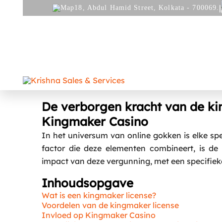
|
18, Abdul Hamid Street, Kolkata - 700069.
ABOUT
PRODUCT
REPAIR AND SERVICES
GAL
CONTACT
De krachtige invloed van de ki
De verborgen kracht van de ki
Kingmaker Casino
In het universum van online gokken is elke sp
factor die deze elementen combineert, is d
impact van deze vergunning, met een specifiek
Inhoudsopgave
Wat is een kingmaker license?
Voordelen van de kingmaker license
Invloed op Kingmaker Casino