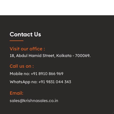
Contact Us
Visit our office :
18, Abdul Hamid Street, Kolkata - 700069.
Call us on :
Mobile no:
+91 8910 866 969
WhatsApp no:
+91 9831 044 343
Email:
sales@krishnasales.co.in