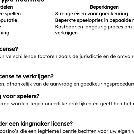
Email
*
delen
Beperkingen
e spellen
Strenge eisen voor goedkeuring
eputatie
Beperkte speelopties in bepaalde r
Phone
*
e
Kostbaar en langdurig proces om 
ming
verkrijgen
Service
*
icense?
an verschillende factoren zoals de jurisdictie en de omva
Message
*
cense te verkrijgen?
n, afhankelijk van de aanvraag en goedkeuringsprocedur
 voor spelers?
ermd worden tegen oneerlijke praktijken en geeft hen het
der een kingmaker license?
casino’s die een legitieme licentie bezitten voor uw eigen v