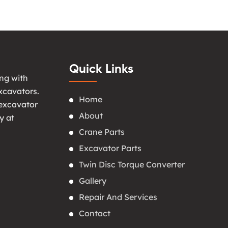
Quick Links
ng with
xcavators.
Home
 excavator
About
y at
Crane Parts
Excavator Parts
Twin Disc Torque Converter
Gallery
Repair And Services
Contact