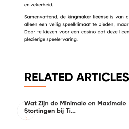
en zekerheid.
Samenvattend, de
kingmaker license
is van c
alleen een veilig speelklimaat te bieden, m
Door te kiezen voor een casino dat deze licen
plezierige speelervaring.
RELATED ARTICLES
antas
Wat Zijn de Minimale en Maximale
Stortingen bij Ti...