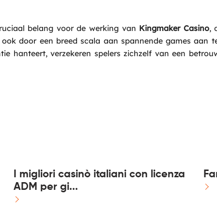
ruciaal belang voor de werking van
Kingmaker Casino
, 
aar ook door een breed scala aan spannende games aan te
tie hanteert, verzekeren spelers zichzelf van een betro
I migliori casinò italiani con licenza
Fa
ADM per gi...