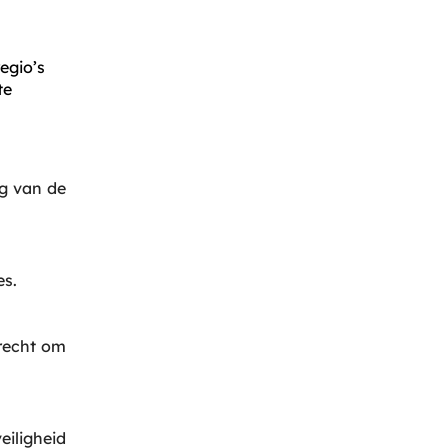
egio’s
te
ng van de
es.
 recht om
eiligheid