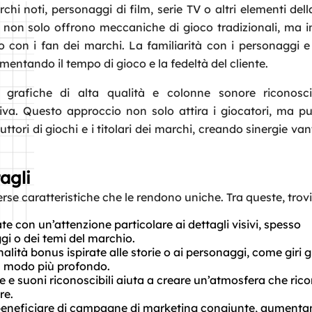
hi noti, personaggi di film, serie TV o altri elementi dell
hi non solo offrono meccaniche di gioco tradizionali, ma 
o con i fan dei marchi. La familiarità con i personaggi e 
mentando il tempo di gioco e la fedeltà del cliente.
 grafiche di alta qualità e colonne sonore riconoscib
iva. Questo approccio non solo attira i giocatori, ma p
uttori di giochi e i titolari dei marchi, creando sinergie va
agli
rse caratteristiche che le rendono uniche. Tra queste, tro
e con un’attenzione particolare ai dettagli visivi, spesso
gi o dei temi del marchio.
alità bonus ispirate alle storie o ai personaggi, come giri g
in modo più profondo.
 e suoni riconoscibili aiuta a creare un’atmosfera che ricor
re.
eneficiare di campagne di marketing congiunte, aumenta