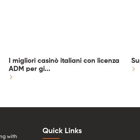
I migliori casinò italiani con licenza
Su
ADM per gi...
Quick Links
ng with