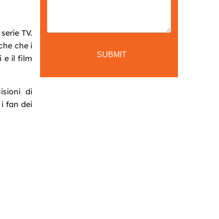
serie TV.
che che i
e il film
isioni di
i fan dei
Back