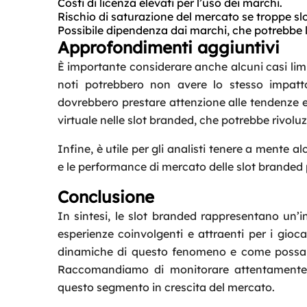
Costi di licenza elevati per l’uso dei marchi.
Rischio di saturazione del mercato se troppe slo
Possibile dipendenza dai marchi, che potrebbe l
Approfondimenti aggiuntivi
È importante considerare anche alcuni casi limi
noti potrebbero non avere lo stesso impatto 
dovrebbero prestare attenzione alle tendenze e
virtuale nelle slot branded, che potrebbe rivolu
Infine, è utile per gli analisti tenere a mente a
e le performance di mercato delle slot branded 
Conclusione
In sintesi, le slot branded rappresentano un’
esperienze coinvolgenti e attraenti per i giocat
dinamiche di questo fenomeno e come possa in
Raccomandiamo di monitorare attentamente l
questo segmento in crescita del mercato.