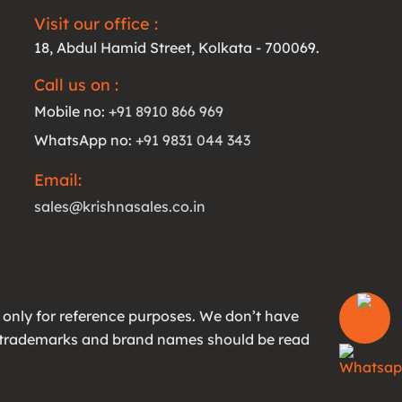
Visit our office :
18, Abdul Hamid Street, Kolkata - 700069.
Call us on :
Mobile no:
+91 8910 866 969
WhatsApp no:
+91 9831 044 343
Email:
sales@krishnasales.co.in
 only for reference purposes. We don’t have
All trademarks and brand names should be read