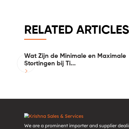
RELATED ARTICLES
Things
Wat Zijn de Minimale en Maximale
Stortingen bij Ti...
We are a prominent importer and supplier deali