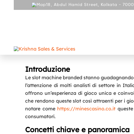
18, Abdul Hamid Street, Kolkata - 7000
ABOUT
PRODUCT
REPAIR AND SERVICES
GALLE
CONTACT
Cosa Rende Popolari le Slot B
Introduzione
Le slot machine branded stanno guadagnando un
l’attenzione di molti analisti di settore in Ita
offrono un’esperienza di gioco unica e coinvo
che rendono queste slot così attraenti per i gio
notare come
https://minescasino.co.it
queste 
consumatori.
Concetti chiave e panoramica